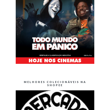
MELHORES COLECIONÁVEIS NA
SHOPEE