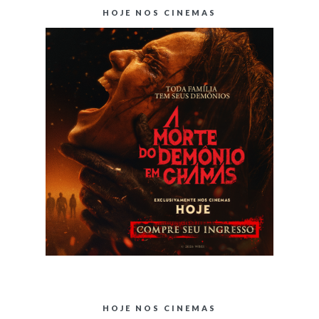
HOJE NOS CINEMAS
HOJE NOS CINEMAS