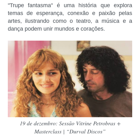
"Trupe fantasma" é uma história que explora
temas de esperança, conexão e paixão pelas
artes, ilustrando como o teatro, a música e a
dança podem unir mundos e corações.
19 de dezembro: Sessão Vitrine Petrobras +
Masterclass | “Durval Discos”