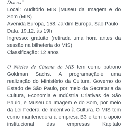
Discos”
Local: Auditório MIS |Museu da Imagem e do
Som (MIS)
Avenida Europa, 158, Jardim Europa, São Paulo
Data: 19.12, às 19h
Ingresso: gratuito (retirada uma hora antes da
sessão na bilheteria do MIS)
Classificação: 12 anos
O Núcleo de Cinema do MIS
tem como patrono
Goldman Sachs. A programação é uma
realização do Ministério da Cultura, Governo do
Estado de São Paulo, por meio da Secretaria da
Cultura, Economia e Indústria Criativas de São
Paulo, e Museu da Imagem e do Som, por meio
da Lei Federal de Incentivo à Cultura. O MIS tem
como mantenedora a empresa B3 e tem o apoio
institucional das empresas Kapitalo