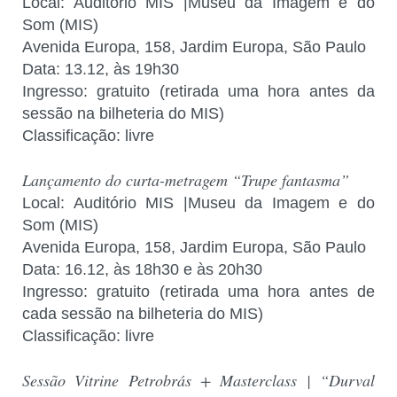
Local: Auditório MIS |Museu da Imagem e do
Som (MIS)
Avenida Europa, 158, Jardim Europa, São Paulo
Data: 13.12, às 19h30
Ingresso: gratuito (retirada uma hora antes da
sessão na bilheteria do MIS)
Classificação: livre
Lançamento do curta-metragem “Trupe fantasma”
Local: Auditório MIS |Museu da Imagem e do
Som (MIS)
Avenida Europa, 158, Jardim Europa, São Paulo
Data: 16.12, às 18h30 e às 20h30
Ingresso: gratuito (retirada uma hora antes de
cada sessão na bilheteria do MIS)
Classificação: livre
Sessão Vitrine Petrobrás + Masterclass | “Durval