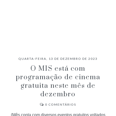
QUARTA-FEIRA, 13 DE DEZEMBRO DE 2023
O MIS está com
programação de cinema
gratuita neste mês de
dezembro
0
COMENTÁRIOS
(Mês conta com diversos eventos gratuitos voltados