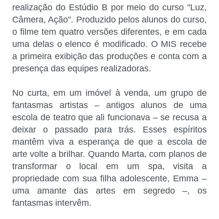
realização do Estúdio B por meio do curso "Luz,
Câmera, Ação". Produzido pelos alunos do curso,
o filme tem quatro versões diferentes, e em cada
uma delas o elenco é modificado. O MIS recebe
a primeira exibição das produções e conta com a
presença das equipes realizadoras.
No curta, em um imóvel à venda, um grupo de
fantasmas artistas – antigos alunos de uma
escola de teatro que ali funcionava – se recusa a
deixar o passado para trás. Esses espíritos
mantêm viva a esperança de que a escola de
arte volte a brilhar. Quando Marta, com planos de
transformar o local em um spa, visita a
propriedade com sua filha adolescente, Emma –
uma amante das artes em segredo –, os
fantasmas intervêm.