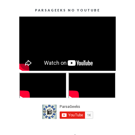
PARSAGEEKS NO YOUTUBE