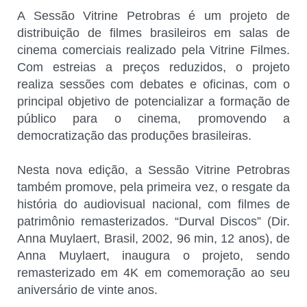
A Sessão Vitrine Petrobras é um projeto de
distribuição de filmes brasileiros em salas de
cinema comerciais realizado pela Vitrine Filmes.
Com estreias a preços reduzidos, o projeto
realiza sessões com debates e oficinas, com o
principal objetivo de potencializar a formação de
público para o cinema, promovendo a
democratização das produções brasileiras.
Nesta nova edição, a Sessão Vitrine Petrobras
também promove, pela primeira vez, o resgate da
história do audiovisual nacional, com filmes de
patrimônio remasterizados. “Durval Discos” (Dir.
Anna Muylaert, Brasil, 2002, 96 min, 12 anos), de
Anna Muylaert, inaugura o projeto, sendo
remasterizado em 4K em comemoração ao seu
aniversário de vinte anos.