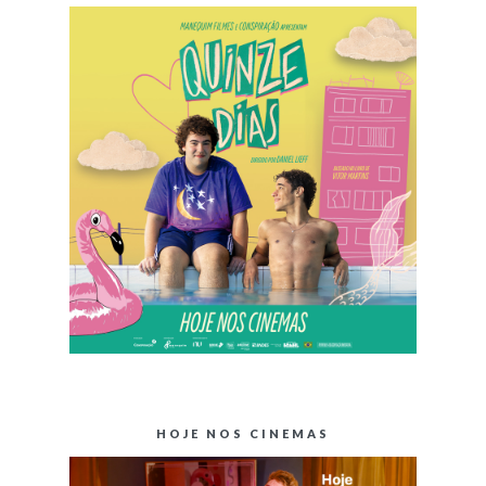
HOJE NOS CINEMAS