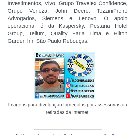
Investimentos, Vivo, Grupo Travelex Confidence,
Grupo Veneza, John Deere, TozziniFreire
Advogados, Siemens e Lenovo. O apoio
operacional é da Kaspersky, Pestana Hotel
Group, Telium, Quality Faria Lima e Hilton
Garden Inn São Paulo Rebouças.
Imagens para divulgação fornecidas por assessorias ou
retiradas da internet
___________________________________________
_________________________