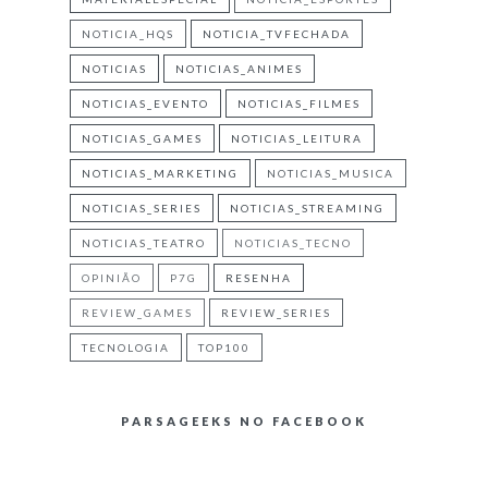
NOTICIA_HQS
NOTICIA_TVFECHADA
NOTICIAS
NOTICIAS_ANIMES
NOTICIAS_EVENTO
NOTICIAS_FILMES
NOTICIAS_GAMES
NOTICIAS_LEITURA
NOTICIAS_MARKETING
NOTICIAS_MUSICA
NOTICIAS_SERIES
NOTICIAS_STREAMING
NOTICIAS_TEATRO
NOTICIAS_TECNO
OPINIÃO
P7G
RESENHA
REVIEW_GAMES
REVIEW_SERIES
TECNOLOGIA
TOP100
PARSAGEEKS NO FACEBOOK