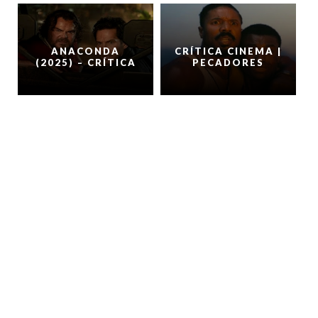
ANACONDA
CRÍTICA CINEMA |
(2025) – CRÍTICA
PECADORES