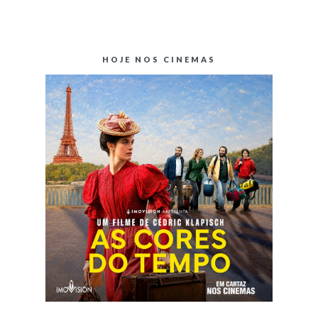
HOJE NOS CINEMAS