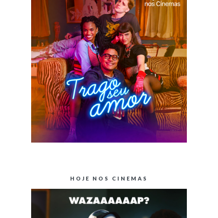
HOJE NOS CINEMAS