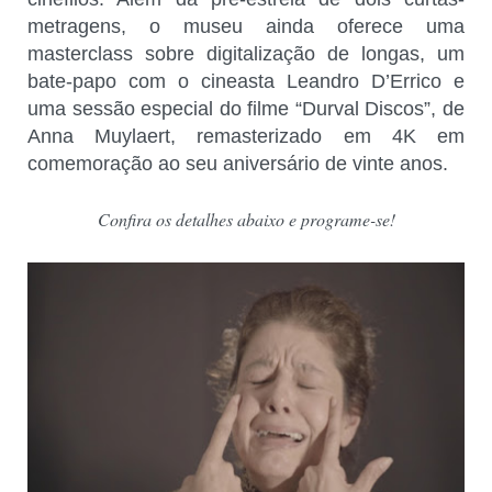
metragens, o museu ainda oferece uma
masterclass sobre digitalização de longas, um
bate-papo com o cineasta Leandro D’Errico e
uma sessão especial do filme “Durval Discos”, de
Anna Muylaert, remasterizado em 4K em
comemoração ao seu aniversário de vinte anos.
Confira os detalhes abaixo e programe-se!