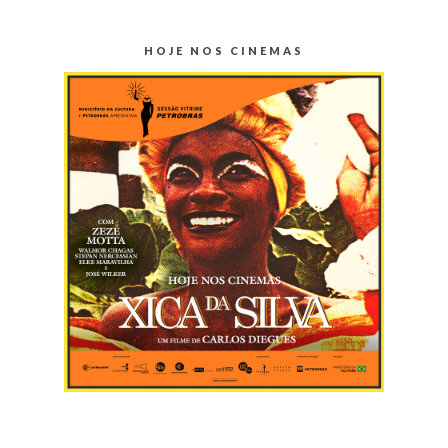
HOJE NOS CINEMAS