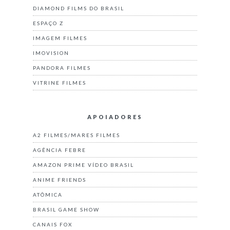
DIAMOND FILMS DO BRASIL
ESPAÇO Z
IMAGEM FILMES
IMOVISION
PANDORA FILMES
VITRINE FILMES
APOIADORES
A2 FILMES/MARES FILMES
AGÊNCIA FEBRE
AMAZON PRIME VÍDEO BRASIL
ANIME FRIENDS
ATÔMICA
BRASIL GAME SHOW
CANAIS FOX