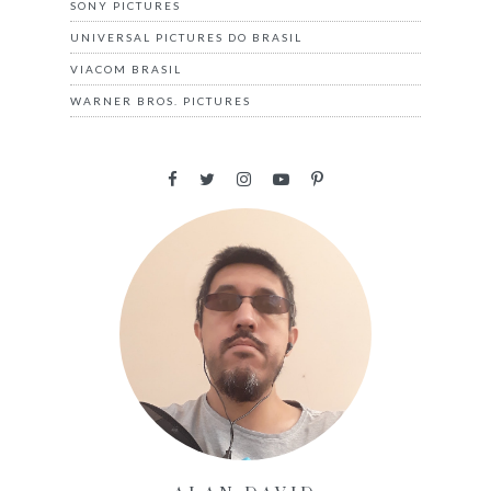
SONY PICTURES
UNIVERSAL PICTURES DO BRASIL
VIACOM BRASIL
WARNER BROS. PICTURES