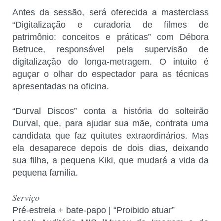
Antes da sessão, será oferecida a masterclass
“Digitalização e curadoria de filmes de
patrimônio: conceitos e práticas” com Débora
Betruce, responsável pela supervisão de
digitalização do longa-metragem. O intuito é
aguçar o olhar do espectador para as técnicas
apresentadas na oficina.
“Durval Discos” conta a história do solteirão
Durval, que, para ajudar sua mãe, contrata uma
candidata que faz quitutes extraordinários. Mas
ela desaparece depois de dois dias, deixando
sua filha, a pequena Kiki, que mudará a vida da
pequena família.
Serviço
Pré-estreia + bate-papo | “Proibido atuar”