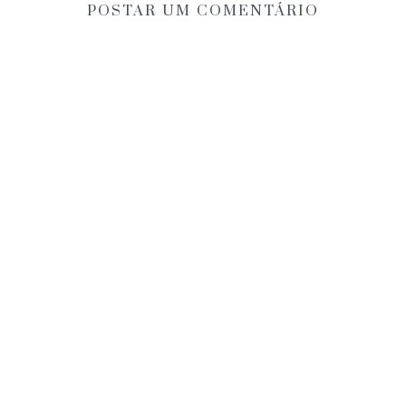
POSTAR UM COMENTÁRIO