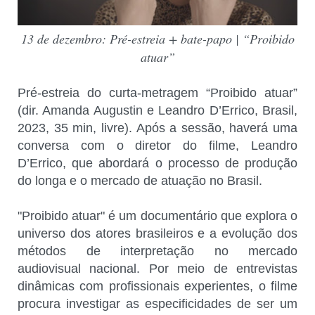
13 de dezembro: Pré-estreia + bate-papo | “Proibido
atuar”
Pré-estreia do curta-metragem “Proibido atuar”
(dir. Amanda Augustin e Leandro D’Errico, Brasil,
2023, 35 min, livre). Após a sessão, haverá uma
conversa com o diretor do filme, Leandro
D’Errico, que abordará o processo de produção
do longa e o mercado de atuação no Brasil.
"Proibido atuar" é um documentário que explora o
universo dos atores brasileiros e a evolução dos
métodos de interpretação no mercado
audiovisual nacional. Por meio de entrevistas
dinâmicas com profissionais experientes, o filme
procura investigar as especificidades de ser um