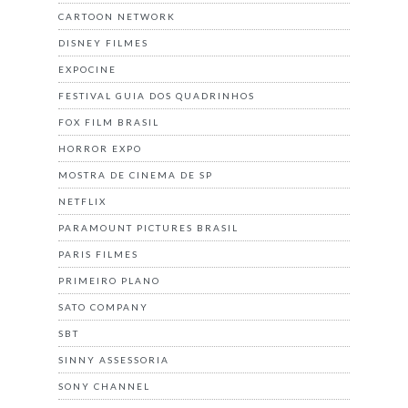
CARTOON NETWORK
DISNEY FILMES
EXPOCINE
FESTIVAL GUIA DOS QUADRINHOS
FOX FILM BRASIL
HORROR EXPO
MOSTRA DE CINEMA DE SP
NETFLIX
PARAMOUNT PICTURES BRASIL
PARIS FILMES
PRIMEIRO PLANO
SATO COMPANY
SBT
SINNY ASSESSORIA
SONY CHANNEL