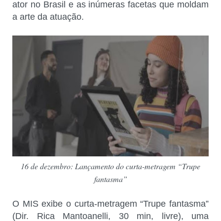
ator no Brasil e as inúmeras facetas que moldam
a arte da atuação.
16 de dezembro: Lançamento do curta-metragem “Trupe
fantasma”
O MIS exibe o curta-metragem “Trupe fantasma”
(Dir. Rica Mantoanelli, 30 min, livre), uma