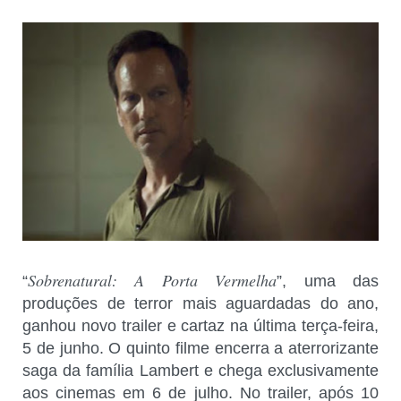
Sobrenatural: A Porta Vermelha
“
”, uma das
produções de terror mais aguardadas do ano,
ganhou novo trailer e cartaz na última terça-feira,
5 de junho. O quinto filme encerra a aterrorizante
saga da família Lambert e chega exclusivamente
aos cinemas em 6 de julho. No trailer, após 10