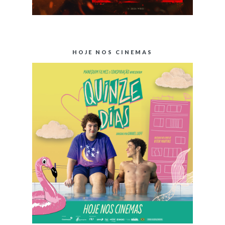
HOJE NOS CINEMAS