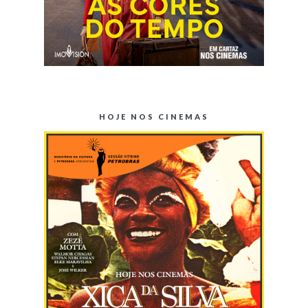
HOJE NOS CINEMAS