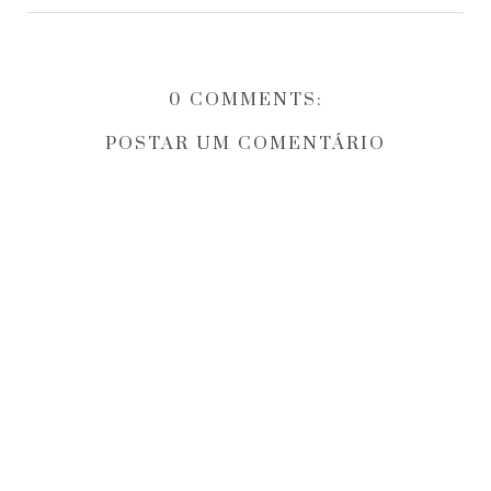
0 COMMENTS:
POSTAR UM COMENTÁRIO