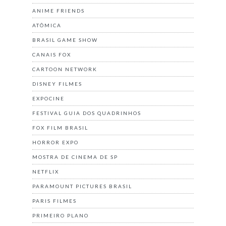
ANIME FRIENDS
ATÔMICA
BRASIL GAME SHOW
CANAIS FOX
CARTOON NETWORK
DISNEY FILMES
EXPOCINE
FESTIVAL GUIA DOS QUADRINHOS
FOX FILM BRASIL
HORROR EXPO
MOSTRA DE CINEMA DE SP
NETFLIX
PARAMOUNT PICTURES BRASIL
PARIS FILMES
PRIMEIRO PLANO