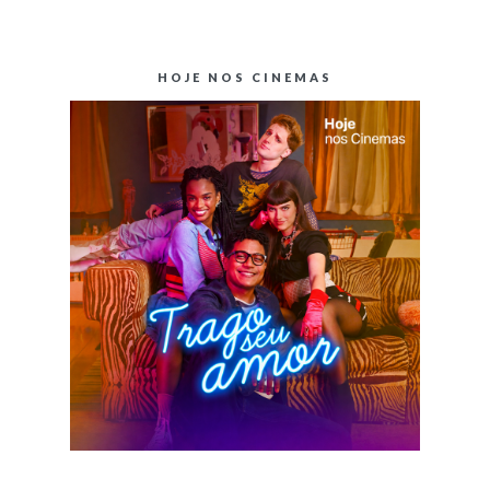
HOJE NOS CINEMAS