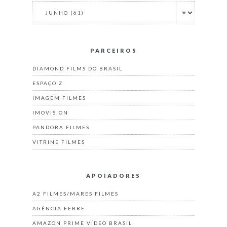
PARCEIROS
DIAMOND FILMS DO BRASIL
ESPAÇO Z
IMAGEM FILMES
IMOVISION
PANDORA FILMES
VITRINE FILMES
APOIADORES
A2 FILMES/MARES FILMES
AGÊNCIA FEBRE
AMAZON PRIME VÍDEO BRASIL