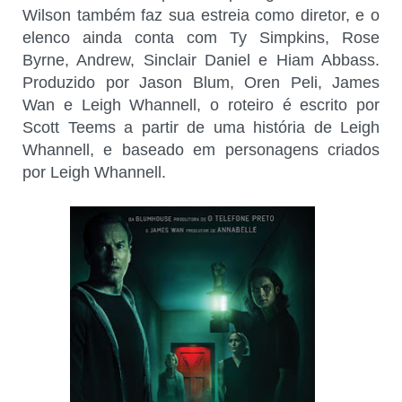
Wilson também faz sua estreia como diretor, e o
elenco ainda conta com Ty Simpkins, Rose
Byrne, Andrew, Sinclair Daniel e Hiam Abbass.
Produzido por Jason Blum, Oren Peli, James
Wan e Leigh Whannell, o roteiro é escrito por
Scott Teems a partir de uma história de Leigh
Whannell, e baseado em personagens criados
por Leigh Whannell.