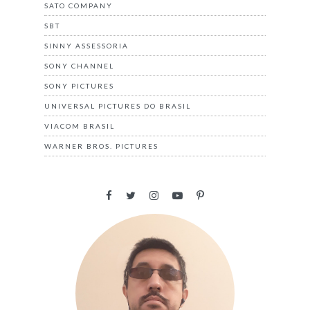
SATO COMPANY
SBT
SINNY ASSESSORIA
SONY CHANNEL
SONY PICTURES
UNIVERSAL PICTURES DO BRASIL
VIACOM BRASIL
WARNER BROS. PICTURES