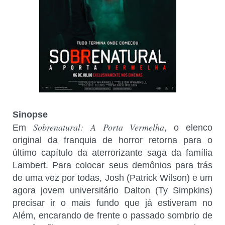
Sinopse
Sobrenatural: A Porta Vermelha
Em
, o elenco
original da franquia de horror retorna para o
último capítulo da aterrorizante saga da família
Lambert. Para colocar seus demônios para trás
de uma vez por todas, Josh (Patrick Wilson) e um
agora jovem universitário Dalton (Ty Simpkins)
precisar ir o mais fundo que já estiveram no
Além, encarando de frente o passado sombrio de