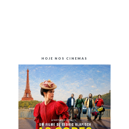
HOJE NOS CINEMAS