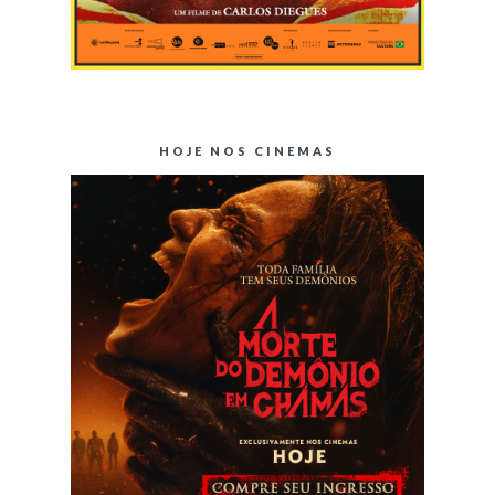
HOJE NOS CINEMAS