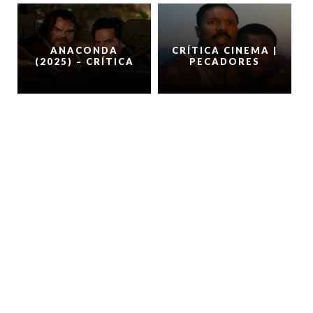
ANACONDA
CRÍTICA CINEMA |
(2025) – CRÍTICA
PECADORES