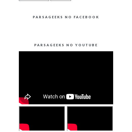
PARSAGEEKS NO FACEBOOK
PARSAGEEKS NO YOUTUBE