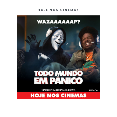
HOJE NOS CINEMAS