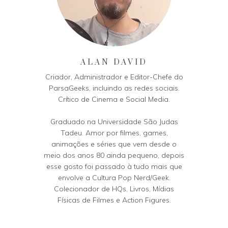
ALAN DAVID
Criador, Administrador e Editor-Chefe do
ParsaGeeks, incluindo as redes sociais.
Crítico de Cinema e Social Media.
Graduado na Universidade São Judas
Tadeu. Amor por filmes, games,
animações e séries que vem desde o
meio dos anos 80 ainda pequeno, depois
esse gosto foi passado à tudo mais que
envolve a Cultura Pop Nerd/Geek.
Colecionador de HQs, Livros, Mídias
Físicas de Filmes e Action Figures.