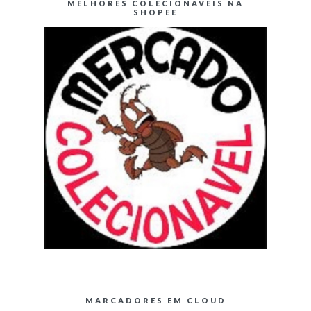
MELHORES COLECIONÁVEIS NA
SHOPEE
MARCADORES EM CLOUD