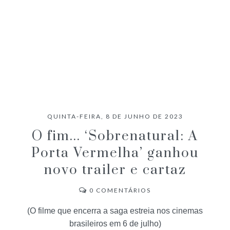
QUINTA-FEIRA, 8 DE JUNHO DE 2023
O fim... ‘Sobrenatural: A
Porta Vermelha’ ganhou
novo trailer e cartaz
0
COMENTÁRIOS
(O filme que encerra a saga estreia nos cinemas
brasileiros em 6 de julho)