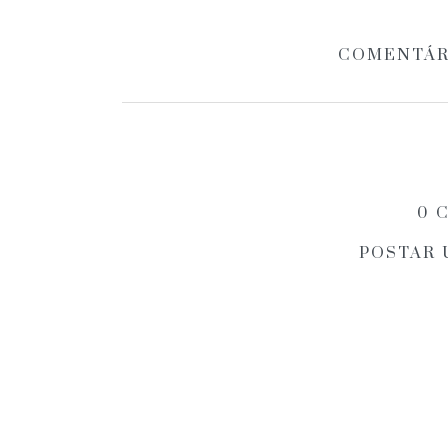
COMENTÁR
0 
POSTAR