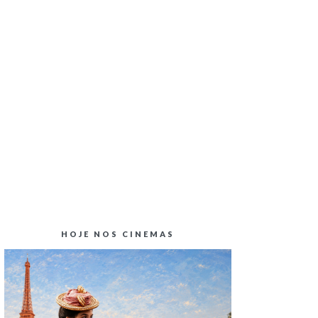
CRÍTICA CINEMA | BLINDADO
HOJE NOS CINEMAS