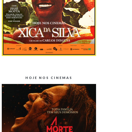
HOJE NOS CINEMAS