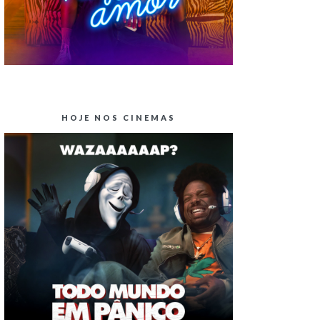
HOJE NOS CINEMAS