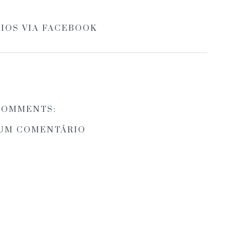
IOS VIA FACEBOOK
COMMENTS:
 UM COMENTÁRIO