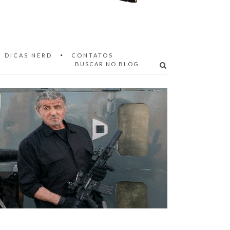
DICAS NERD
CONTATOS