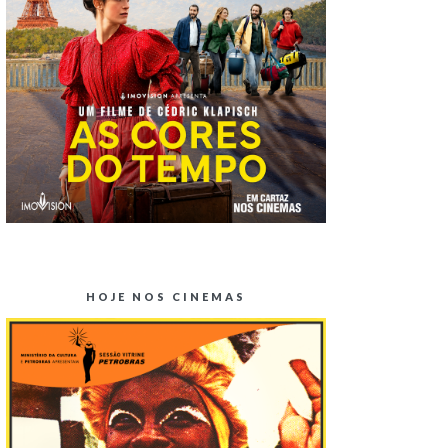
HOJE NOS CINEMAS