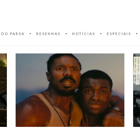
 DO PARSA
RESENHAS
NOTÍCIAS
ESPECIAIS