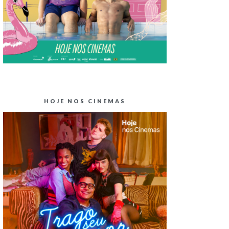
HOJE NOS CINEMAS