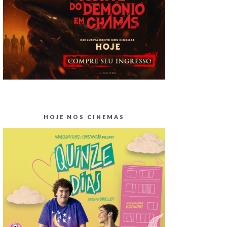
HOJE NOS CINEMAS