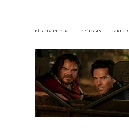
PÁGINA INICIAL
CRÍTICAS
DIRETO