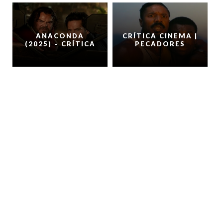
ANACONDA
CRÍTICA CINEMA |
(2025) – CRÍTICA
PECADORES