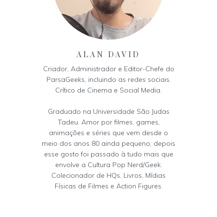
ALAN DAVID
Criador, Administrador e Editor-Chefe do
ParsaGeeks, incluindo as redes sociais.
Crítico de Cinema e Social Media.
Graduado na Universidade São Judas
Tadeu. Amor por filmes, games,
animações e séries que vem desde o
meio dos anos 80 ainda pequeno, depois
esse gosto foi passado à tudo mais que
envolve a Cultura Pop Nerd/Geek.
Colecionador de HQs, Livros, Mídias
Físicas de Filmes e Action Figures.