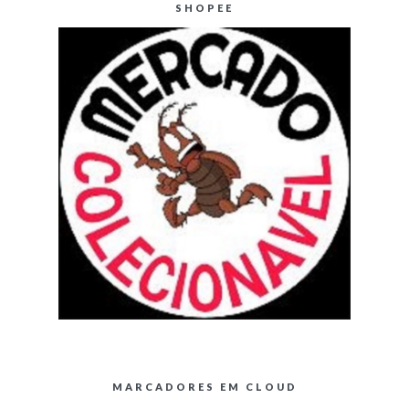
SHOPEE
MARCADORES EM CLOUD