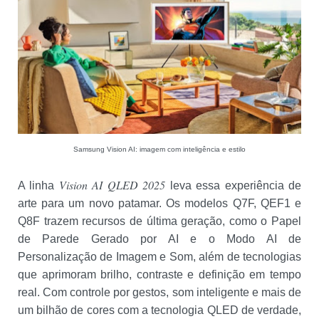
Samsung Vision AI: imagem com inteligência e estilo
Vision AI QLED 2025
A linha
leva essa experiência de
arte para um novo patamar. Os modelos Q7F, QEF1 e
Q8F trazem recursos de última geração, como o Papel
de Parede Gerado por AI e o Modo AI de
Personalização de Imagem e Som, além de tecnologias
que aprimoram brilho, contraste e definição em tempo
real. Com controle por gestos, som inteligente e mais de
um bilhão de cores com a tecnologia QLED de verdade,