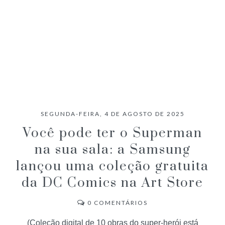
SEGUNDA-FEIRA, 4 DE AGOSTO DE 2025
Você pode ter o Superman
na sua sala: a Samsung
lançou uma coleção gratuita
da DC Comics na Art Store
0
COMENTÁRIOS
(Coleção digital de 10 obras do super-herói está