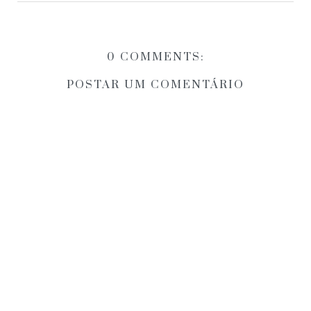
0 COMMENTS:
POSTAR UM COMENTÁRIO