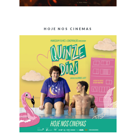
HOJE NOS CINEMAS