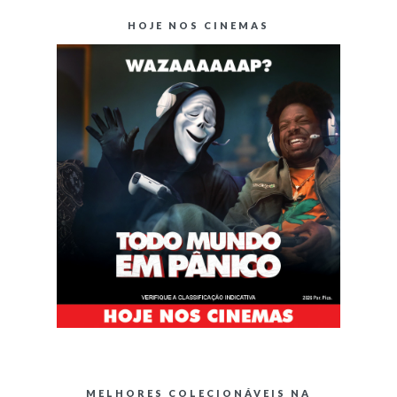
HOJE NOS CINEMAS
MELHORES COLECIONÁVEIS NA