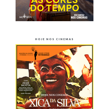
HOJE NOS CINEMAS