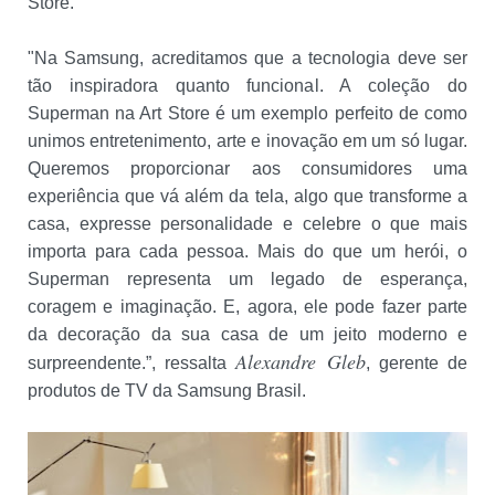
Store.
"Na Samsung, acreditamos que a tecnologia deve ser
tão inspiradora quanto funcional. A coleção do
Superman na Art Store é um exemplo perfeito de como
unimos entretenimento, arte e inovação em um só lugar.
Queremos proporcionar aos consumidores uma
experiência que vá além da tela, algo que transforme a
casa, expresse personalidade e celebre o que mais
importa para cada pessoa. Mais do que um herói, o
Superman representa um legado de esperança,
coragem e imaginação. E, agora, ele pode fazer parte
da decoração da sua casa de um jeito moderno e
Alexandre Gleb
surpreendente.”, ressalta
, gerente de
produtos de TV da Samsung Brasil.