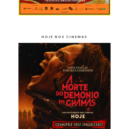
HOJE NOS CINEMAS