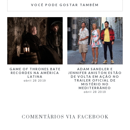
VOCÊ PODE GOSTAR TAMBÉM
ADAM SANDLER E
GAME OF THRONES BATE
JENNIFER ANISTON ESTÃO
RECORDES NA AMÉRICA
DE VOLTA EM AÇÃO NO
LATINA
TRAILER OFICIAL DE
abril 28 2019
MISTÉRIO NO
MEDITERRÂNEO
abril 28 2019
COMENTÁRIOS VIA FACEBOOK