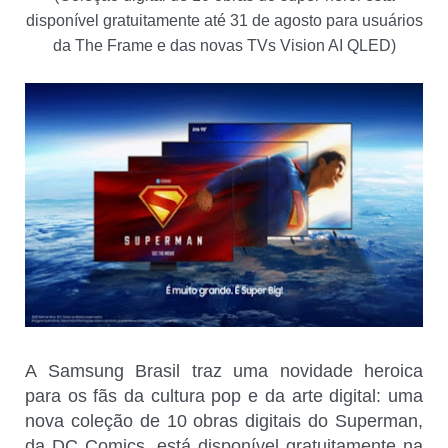
disponível gratuitamente até 31 de agosto para usuários
da The Frame e das novas TVs Vision AI QLED)
A Samsung Brasil traz uma novidade heroica
para os fãs da cultura pop e da arte digital: uma
nova coleção de 10 obras digitais do Superman,
da DC Comics, está disponível gratuitamente na