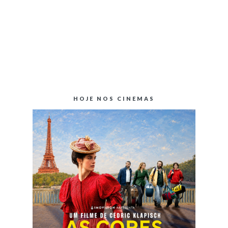
HOJE NOS CINEMAS