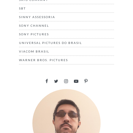
SBT
SINNY ASSESSORIA
SONY CHANNEL
SONY PICTURES
UNIVERSAL PICTURES DO BRASIL
VIACOM BRASIL
WARNER BROS. PICTURES