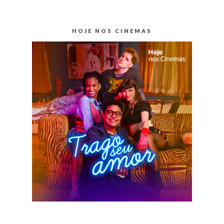
HOJE NOS CINEMAS