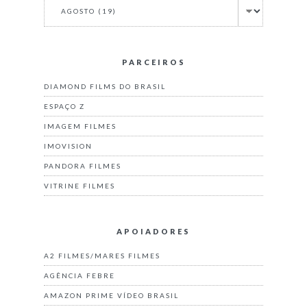
PARCEIROS
DIAMOND FILMS DO BRASIL
ESPAÇO Z
IMAGEM FILMES
IMOVISION
PANDORA FILMES
VITRINE FILMES
APOIADORES
A2 FILMES/MARES FILMES
AGÊNCIA FEBRE
AMAZON PRIME VÍDEO BRASIL