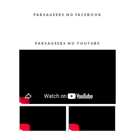
PARSAGEEKS NO FACEBOOK
PARSAGEEKS NO YOUTUBE