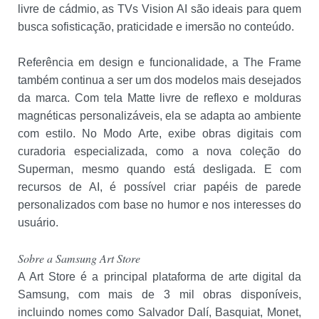
livre de cádmio, as TVs Vision AI são ideais para quem
busca sofisticação, praticidade e imersão no conteúdo.
Referência em design e funcionalidade, a The Frame
também continua a ser um dos modelos mais desejados
da marca. Com tela Matte livre de reflexo e molduras
magnéticas personalizáveis, ela se adapta ao ambiente
com estilo. No Modo Arte, exibe obras digitais com
curadoria especializada, como a nova coleção do
Superman, mesmo quando está desligada. E com
recursos de AI, é possível criar papéis de parede
personalizados com base no humor e nos interesses do
usuário.
Sobre a Samsung Art Store
A Art Store é a principal plataforma de arte digital da
Samsung, com mais de 3 mil obras disponíveis,
incluindo nomes como Salvador Dalí, Basquiat, Monet,