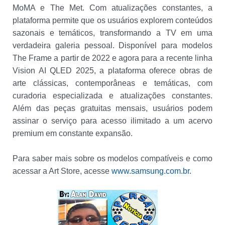
MoMA e The Met. Com atualizações constantes, a
plataforma permite que os usuários explorem conteúdos
sazonais e temáticos, transformando a TV em uma
verdadeira galeria pessoal. Disponível para modelos
The Frame a partir de 2022 e agora para a recente linha
Vision AI QLED 2025, a plataforma oferece obras de
arte clássicas, contemporâneas e temáticas, com
curadoria especializada e atualizações constantes.
Além das peças gratuitas mensais, usuários podem
assinar o serviço para acesso ilimitado a um acervo
premium em constante expansão.
Para saber mais sobre os modelos compatíveis e como
acessar a Art Store, acesse
www.samsung.com.br
.