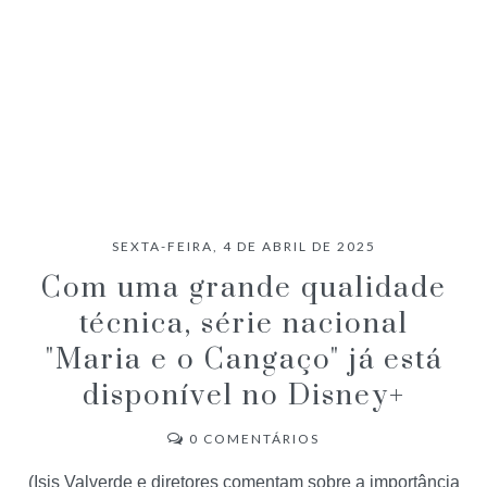
SEXTA-FEIRA, 4 DE ABRIL DE 2025
Com uma grande qualidade
técnica, série nacional
"Maria e o Cangaço" já está
disponível no Disney+
0
COMENTÁRIOS
(Isis Valverde e diretores comentam sobre a importância