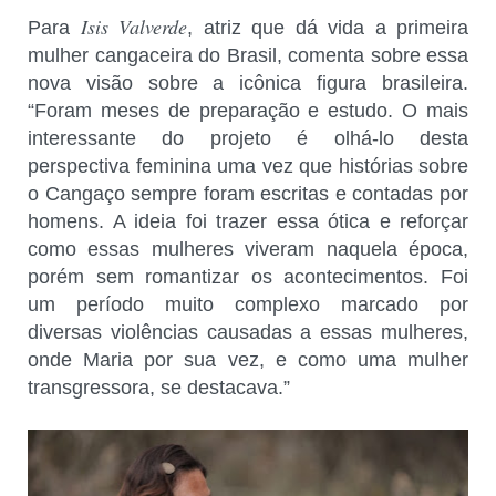
Isis Valverde
Para
, atriz que dá vida a primeira
mulher cangaceira do Brasil, comenta sobre essa
nova visão sobre a icônica figura brasileira.
“Foram meses de preparação e estudo. O mais
interessante do projeto é olhá-lo desta
perspectiva feminina uma vez que histórias sobre
o Cangaço sempre foram escritas e contadas por
homens. A ideia foi trazer essa ótica e reforçar
como essas mulheres viveram naquela época,
porém sem romantizar os acontecimentos. Foi
um período muito complexo marcado por
diversas violências causadas a essas mulheres,
onde Maria por sua vez, e como uma mulher
transgressora, se destacava.”