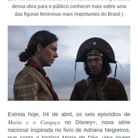
dessa obra para o público conhecer mais sobre uma
das figuras femininas mais importantes do Brasil )
Estreia hoje, 04 de abril, os seis episódios de
Maria e o Cangaço
no Disney+, nova série
nacional inspirada no livro de Adriana Negreiros,
que conta a história Maria de Déa, uma jovem