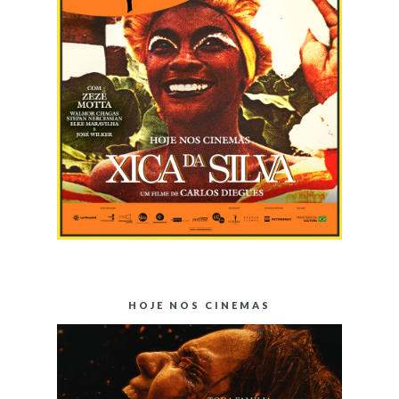
HOJE NOS CINEMAS