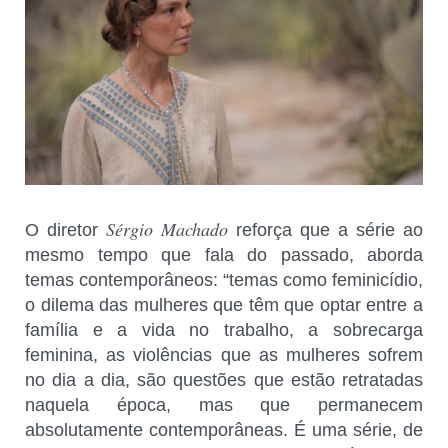
Sérgio Machado
O diretor
reforça que a série ao
mesmo tempo que fala do passado, aborda
temas contemporâneos: “temas como feminicídio,
o dilema das mulheres que têm que optar entre a
família e a vida no trabalho, a sobrecarga
feminina, as violências que as mulheres sofrem
no dia a dia, são questões que estão retratadas
naquela época, mas que permanecem
absolutamente contemporâneas. É uma série, de