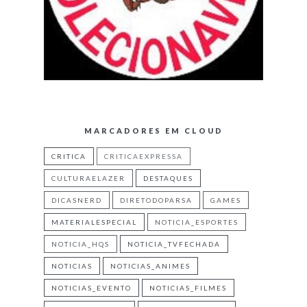
MARCADORES EM CLOUD
CRITICA
CRITICAEXPRESSA
CULTURAELAZER
DESTAQUES
DICASNERD
DIRETODOPARSA
GAMES
MATERIALESPECIAL
NOTICIA_ESPORTES
NOTICIA_HQS
NOTICIA_TVFECHADA
NOTICIAS
NOTICIAS_ANIMES
NOTICIAS_EVENTO
NOTICIAS_FILMES