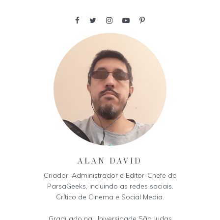
ALAN DAVID
Criador, Administrador e Editor-Chefe do
ParsaGeeks, incluindo as redes sociais.
Crítico de Cinema e Social Media.
Graduado na Universidade São Judas