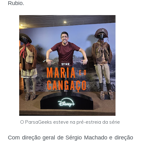
Rubio.
O ParsaGeeks esteve na pré-estreia da série
Com direção geral de Sérgio Machado e direção