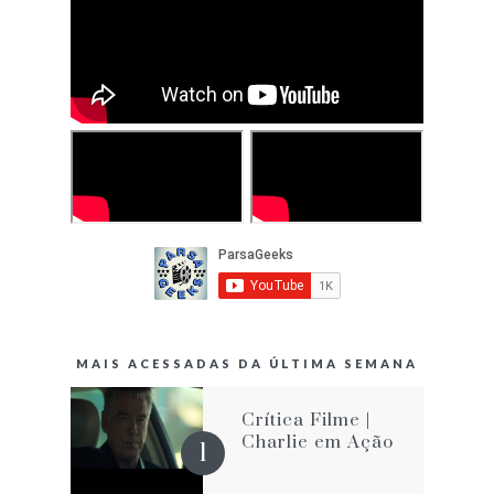
MAIS ACESSADAS DA ÚLTIMA SEMANA
Crítica Filme |
Charlie em Ação