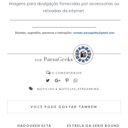
Imagens para divulgação fornecidas por assessorias ou
retiradas da internet
___________________________________________
_________________________
Dúvidas, sugestões, parcerias e indicações:
contato.parsageeks
@gmail.com
ParsaGeeks
0
COMENTÁRIOS
NOTICIAS
•
NOTICIAS_STREAMING
VOCÊ PODE GOSTAR TAMBÉM
HADOUKEN ESTÁ
ESTRELA DA SÉRIE ROUND