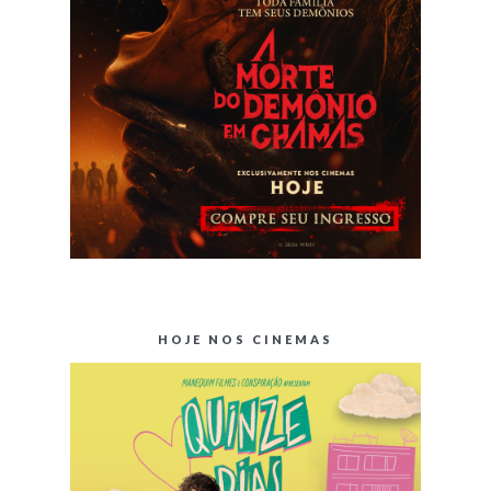
HOJE NOS CINEMAS