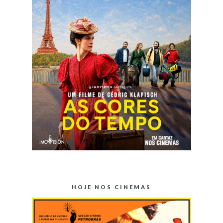
HOJE NOS CINEMAS