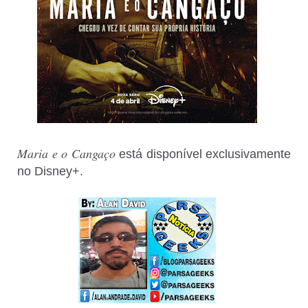
Maria e o Cangaço
está disponível exclusivamente
no Disney+.