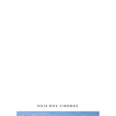
HOJE NOS CINEMAS