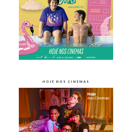
HOJE NOS CINEMAS