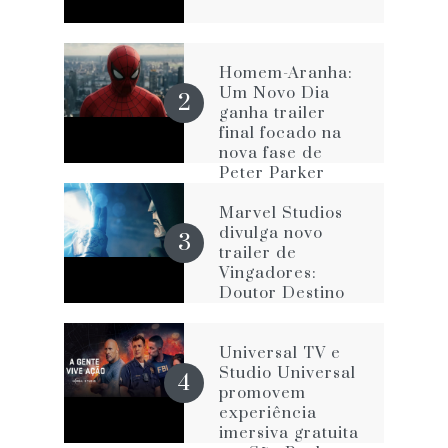
Homem-Aranha:
Um Novo Dia
ganha trailer
final focado na
nova fase de
Peter Parker
Marvel Studios
divulga novo
trailer de
Vingadores:
Doutor Destino
Universal TV e
Studio Universal
promovem
experiência
imersiva gratuita