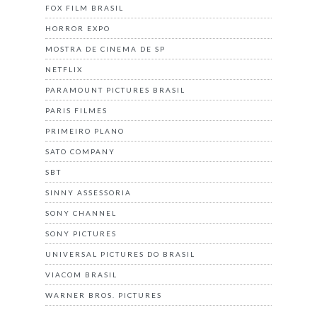
FOX FILM BRASIL
HORROR EXPO
MOSTRA DE CINEMA DE SP
NETFLIX
PARAMOUNT PICTURES BRASIL
PARIS FILMES
PRIMEIRO PLANO
SATO COMPANY
SBT
SINNY ASSESSORIA
SONY CHANNEL
SONY PICTURES
UNIVERSAL PICTURES DO BRASIL
VIACOM BRASIL
WARNER BROS. PICTURES