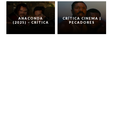
ANACONDA
CRÍTICA CINEMA |
(2025) – CRÍTICA
PECADORES