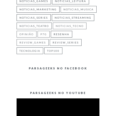
NOTICIAS_GAMES
NOTICIAS_LEITURA
NOTICIAS_MARKETING
NOTICIAS_MUSICA
NOTICIAS_SERIES
NOTICIAS_STREAMING
NOTICIAS_TEATRO
NOTICIAS_TECNO
OPINIÃO
P7G
RESENHA
REVIEW_GAMES
REVIEW_SERIES
TECNOLOGIA
TOP100
PARSAGEEKS NO FACEBOOK
PARSAGEEKS NO YOUTUBE