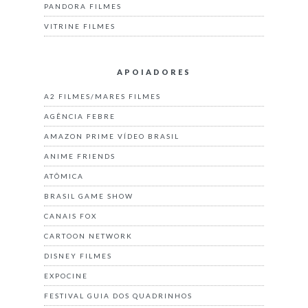
PANDORA FILMES
VITRINE FILMES
APOIADORES
A2 FILMES/MARES FILMES
AGÊNCIA FEBRE
AMAZON PRIME VÍDEO BRASIL
ANIME FRIENDS
ATÔMICA
BRASIL GAME SHOW
CANAIS FOX
CARTOON NETWORK
DISNEY FILMES
EXPOCINE
FESTIVAL GUIA DOS QUADRINHOS