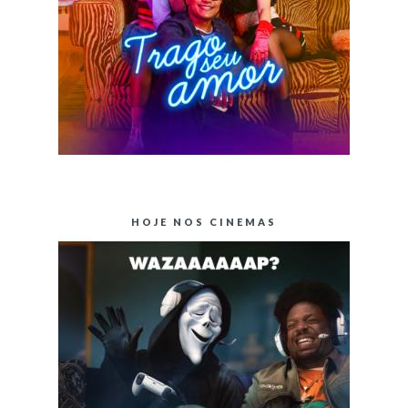
HOJE NOS CINEMAS