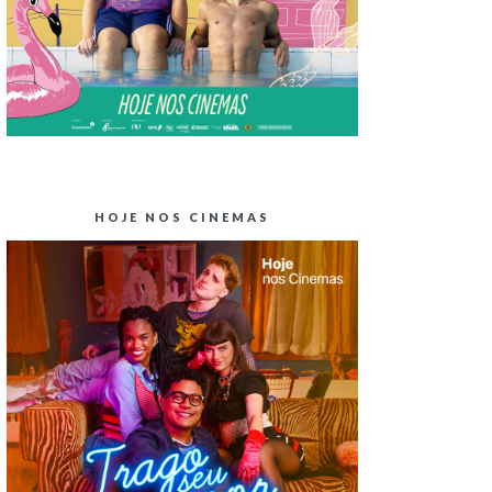
HOJE NOS CINEMAS