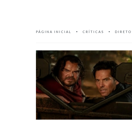
PÁGINA INICIAL
CRÍTICAS
DIRETO