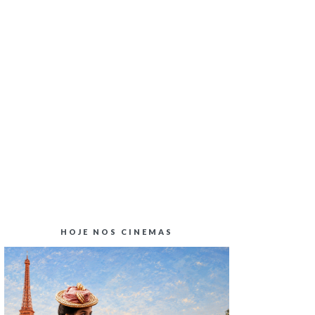
CRÍTICA CINEMA | BLINDADO
HOJE NOS CINEMAS