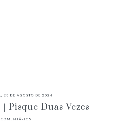
CRÍTICA CINEMA | PECADORES
, 28 DE AGOSTO DE 2024
 | Pisque Duas Vezes
COMENTÁRIOS