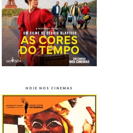
HOJE NOS CINEMAS