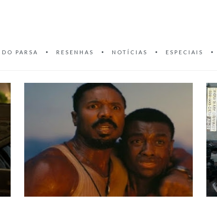
 DO PARSA
RESENHAS
NOTÍCIAS
ESPECIAIS