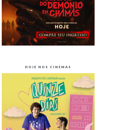
HOJE NOS CINEMAS