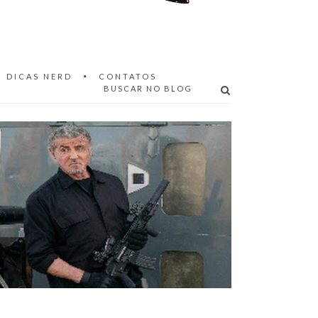
DICAS NERD
CONTATOS