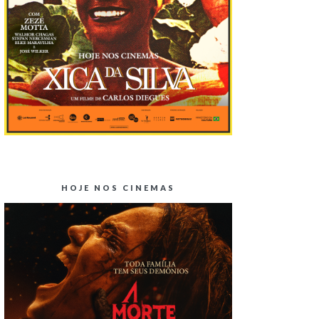
HOJE NOS CINEMAS