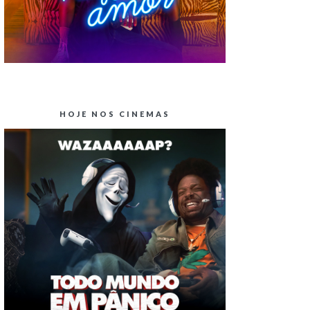
HOJE NOS CINEMAS