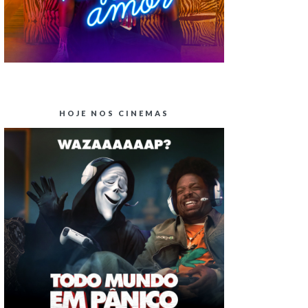
HOJE NOS CINEMAS