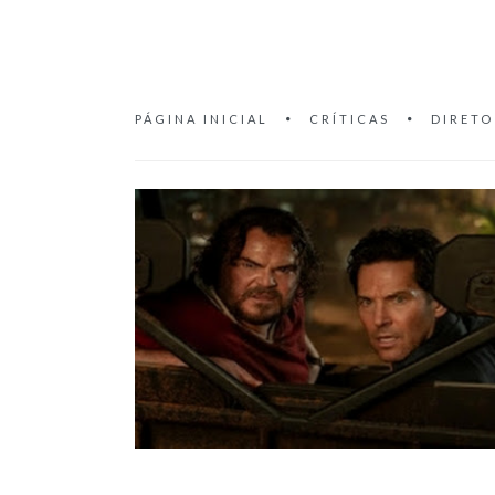
PÁGINA INICIAL
CRÍTICAS
DIRETO