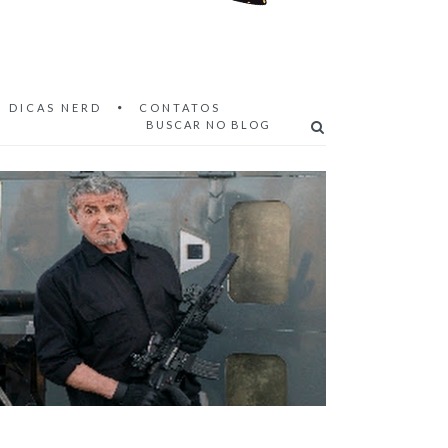
DICAS NERD
CONTATOS