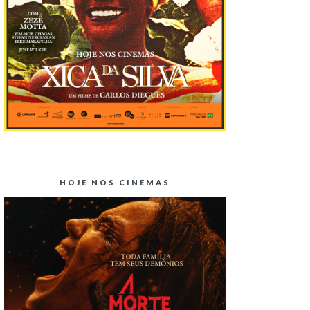
HOJE NOS CINEMAS