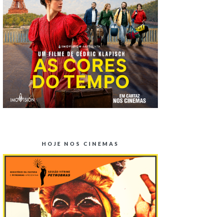
HOJE NOS CINEMAS