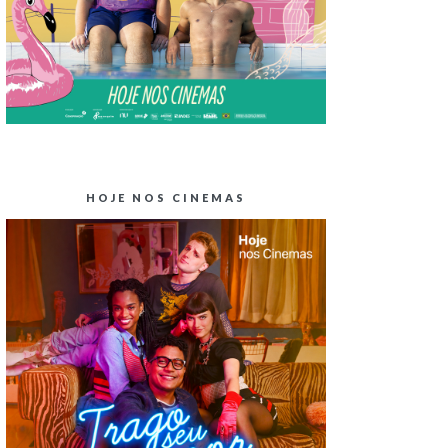
HOJE NOS CINEMAS