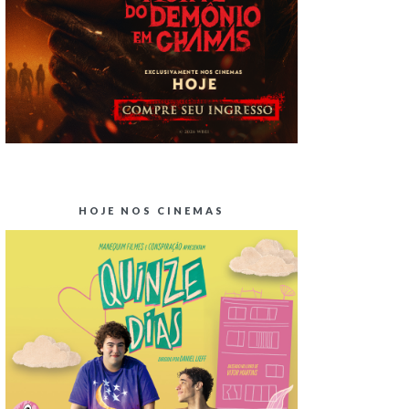
HOJE NOS CINEMAS