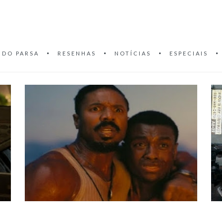
 DO PARSA
RESENHAS
NOTÍCIAS
ESPECIAIS