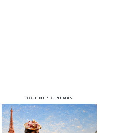
CRÍTICA CINEMA | BLINDADO
HOJE NOS CINEMAS