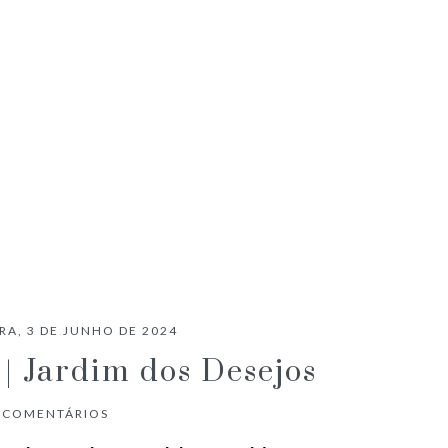
CRÍTICA CINEMA | PECADORES
RA, 3 DE JUNHO DE 2024
| Jardim dos Desejos
COMENTÁRIOS