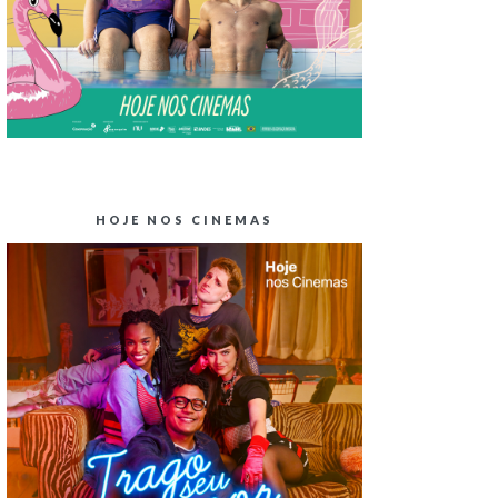
HOJE NOS CINEMAS