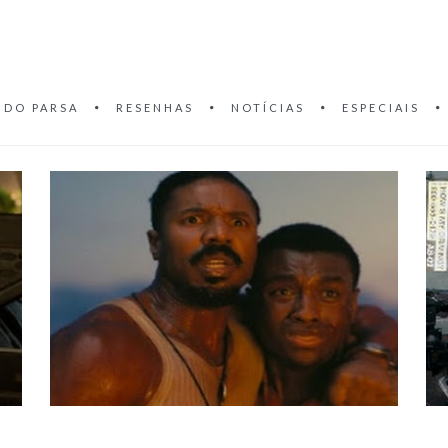
 DO PARSA
RESENHAS
NOTÍCIAS
ESPECIAIS