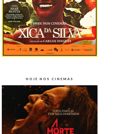
HOJE NOS CINEMAS