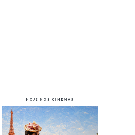
CRÍTICA CINEMA | BLINDADO
HOJE NOS CINEMAS