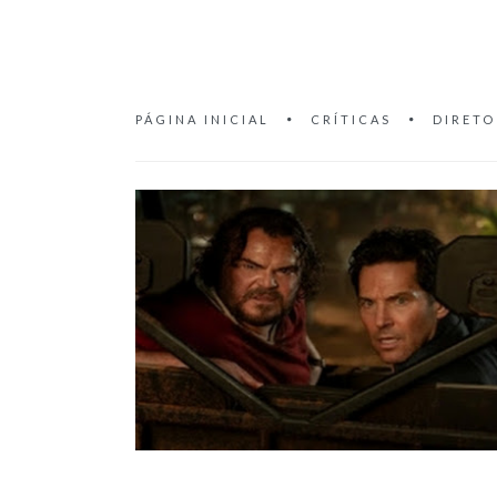
PÁGINA INICIAL
CRÍTICAS
DIRETO