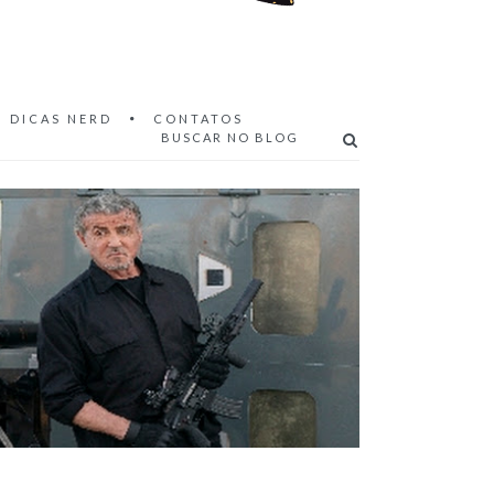
DICAS NERD
CONTATOS