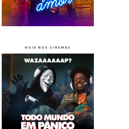
HOJE NOS CINEMAS