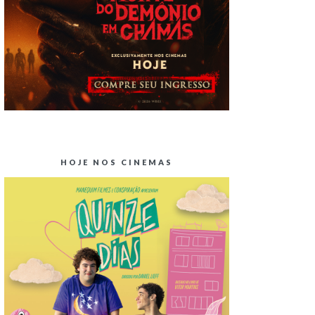
HOJE NOS CINEMAS