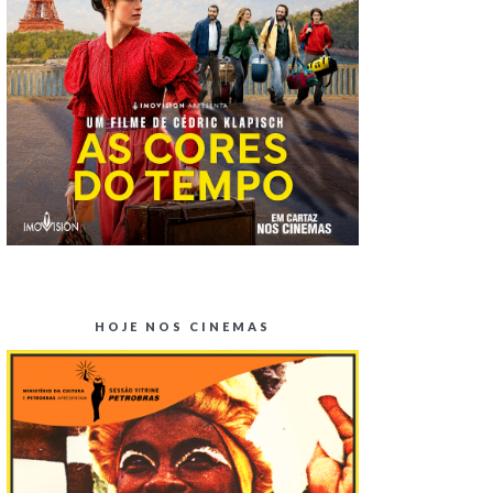
HOJE NOS CINEMAS