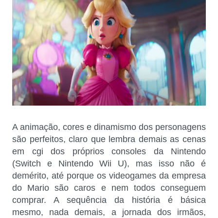
A animação, cores e dinamismo dos personagens
são perfeitos, claro que lembra demais as cenas
em cgi dos próprios consoles da Nintendo
(Switch e Nintendo Wii U), mas isso não é
demérito, até porque os videogames da empresa
do Mario são caros e nem todos conseguem
comprar. A sequência da história é básica
mesmo, nada demais, a jornada dos irmãos,