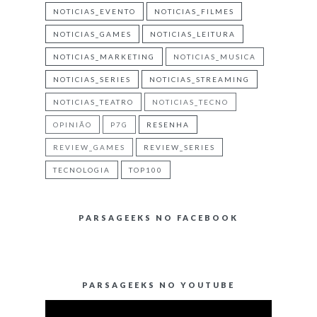
NOTICIAS_EVENTO
NOTICIAS_FILMES
NOTICIAS_GAMES
NOTICIAS_LEITURA
NOTICIAS_MARKETING
NOTICIAS_MUSICA
NOTICIAS_SERIES
NOTICIAS_STREAMING
NOTICIAS_TEATRO
NOTICIAS_TECNO
OPINIÃO
P7G
RESENHA
REVIEW_GAMES
REVIEW_SERIES
TECNOLOGIA
TOP100
PARSAGEEKS NO FACEBOOK
PARSAGEEKS NO YOUTUBE