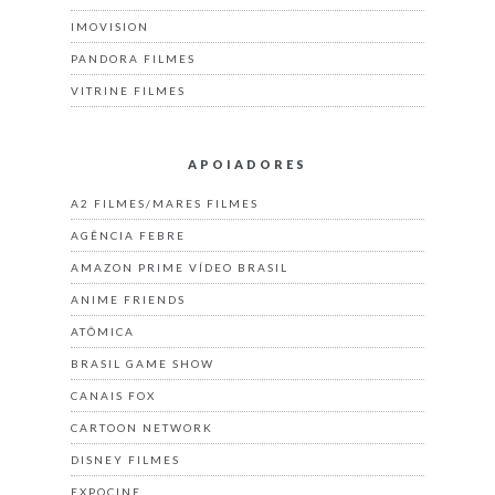
IMOVISION
PANDORA FILMES
VITRINE FILMES
APOIADORES
A2 FILMES/MARES FILMES
AGÊNCIA FEBRE
AMAZON PRIME VÍDEO BRASIL
ANIME FRIENDS
ATÔMICA
BRASIL GAME SHOW
CANAIS FOX
CARTOON NETWORK
DISNEY FILMES
EXPOCINE