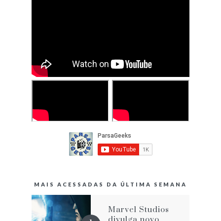
MAIS ACESSADAS DA ÚLTIMA SEMANA
Marvel Studios
divulga novo