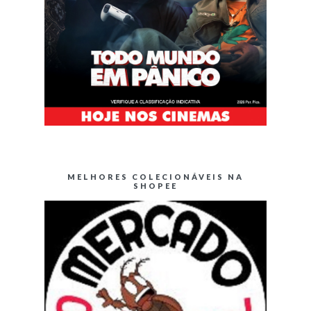
MELHORES COLECIONÁVEIS NA
SHOPEE