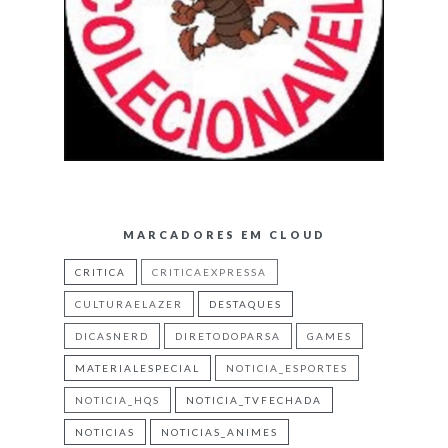
MARCADORES EM CLOUD
CRITICA
CRITICAEXPRESSA
CULTURAELAZER
DESTAQUES
DICASNERD
DIRETODOPARSA
GAMES
MATERIALESPECIAL
NOTICIA_ESPORTES
NOTICIA_HQS
NOTICIA_TVFECHADA
NOTICIAS
NOTICIAS_ANIMES