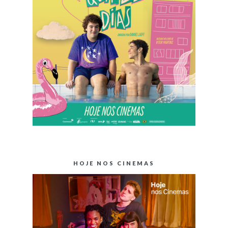
HOJE NOS CINEMAS