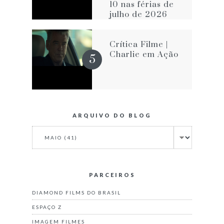
10 nas férias de
julho de 2026
Crítica Filme |
Charlie em Ação
ARQUIVO DO BLOG
PARCEIROS
DIAMOND FILMS DO BRASIL
ESPAÇO Z
IMAGEM FILMES