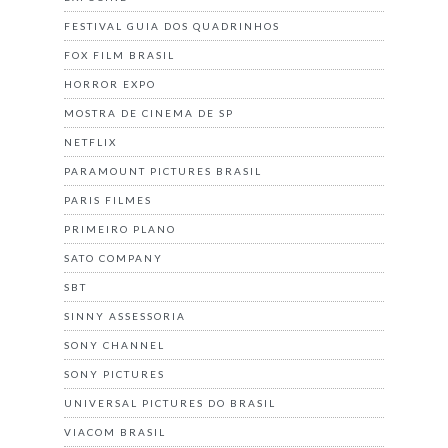
FESTIVAL GUIA DOS QUADRINHOS
FOX FILM BRASIL
HORROR EXPO
MOSTRA DE CINEMA DE SP
NETFLIX
PARAMOUNT PICTURES BRASIL
PARIS FILMES
PRIMEIRO PLANO
SATO COMPANY
SBT
SINNY ASSESSORIA
SONY CHANNEL
SONY PICTURES
UNIVERSAL PICTURES DO BRASIL
VIACOM BRASIL