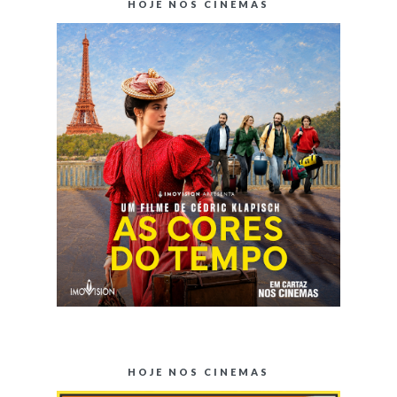
HOJE NOS CINEMAS
HOJE NOS CINEMAS