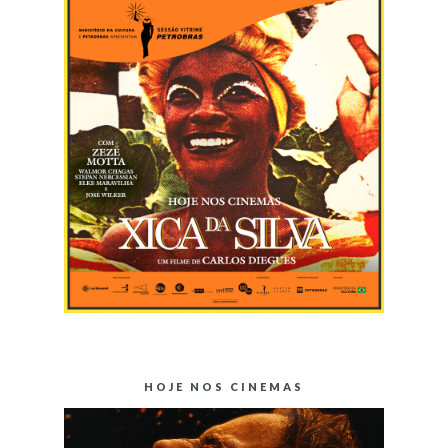
HOJE NOS CINEMAS