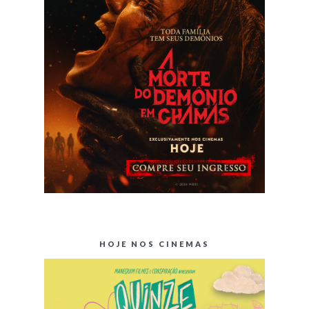
HOJE NOS CINEMAS