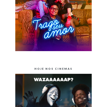
HOJE NOS CINEMAS