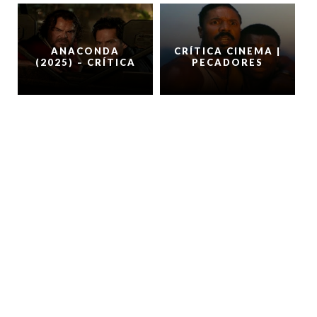
ANACONDA
CRÍTICA CINEMA |
(2025) – CRÍTICA
PECADORES