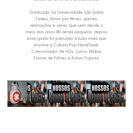
Graduado na Universidade São Judas
Tadeu. Amor por filmes, games,
animações e séries que vem desde o
meio dos anos 80 ainda pequeno, depois
esse gosto foi passado à tudo mais que
envolve a Cultura Pop Nerd/Geek.
Colecionador de HQs, Livros, Mídias
Físicas de Filmes e Action Figures.