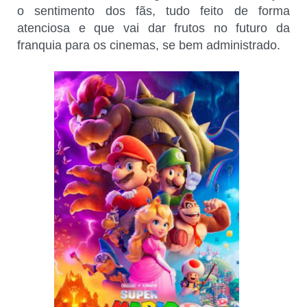
o sentimento dos fãs, tudo feito de forma
atenciosa e que vai dar frutos no futuro da
franquia para os cinemas, se bem administrado.