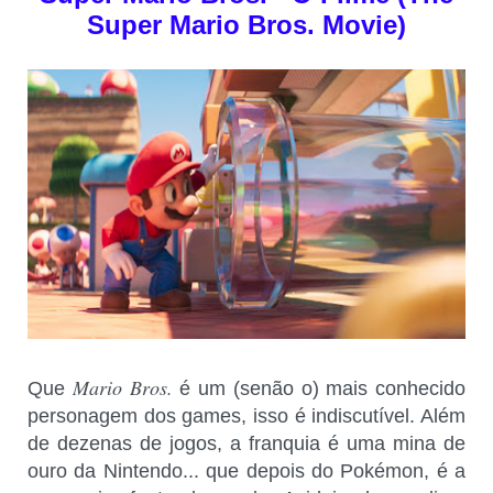
Super Mario Bros. Movie)
Mario Bros.
Que
é um (senão o) mais conhecido
personagem dos games, isso é indiscutível. Além
de dezenas de jogos, a franquia é uma mina de
ouro da Nintendo... que depois do Pokémon, é a