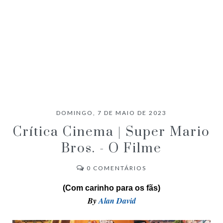
DOMINGO, 7 DE MAIO DE 2023
Crítica Cinema | Super Mario
Bros. - O Filme
0
COMENTÁRIOS
(Com carinho para os fãs)
By
Alan David