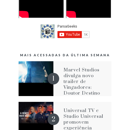
MAIS ACESSADAS DA ÚLTIMA SEMANA
Marvel Studios
divulga novo
trailer de
Vingadores:
Doutor Destino
Universal TV e
Studio Universal
promovem
experiência