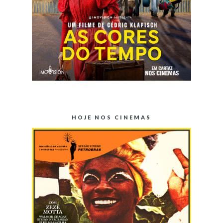
HOJE NOS CINEMAS