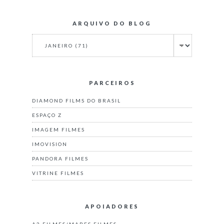
ARQUIVO DO BLOG
PARCEIROS
DIAMOND FILMS DO BRASIL
ESPAÇO Z
IMAGEM FILMES
IMOVISION
PANDORA FILMES
VITRINE FILMES
APOIADORES