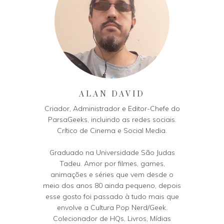
ALAN DAVID
Criador, Administrador e Editor-Chefe do
ParsaGeeks, incluindo as redes sociais.
Crítico de Cinema e Social Media.
Graduado na Universidade São Judas
Tadeu. Amor por filmes, games,
animações e séries que vem desde o
meio dos anos 80 ainda pequeno, depois
esse gosto foi passado à tudo mais que
envolve a Cultura Pop Nerd/Geek.
Colecionador de HQs, Livros, Mídias