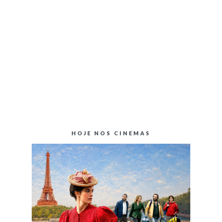
HOJE NOS CINEMAS