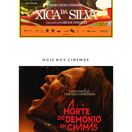
HOJE NOS CINEMAS