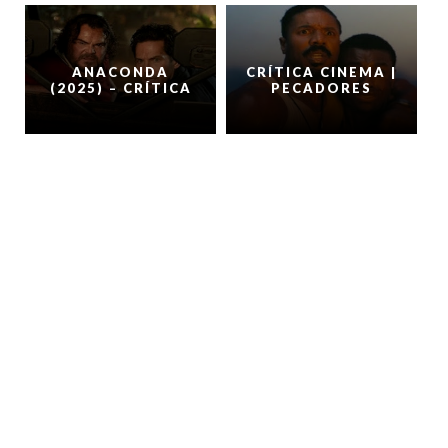
ANACONDA
CRÍTICA CINEMA |
(2025) – CRÍTICA
PECADORES