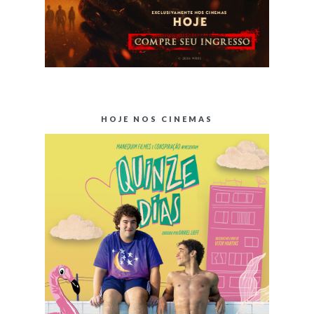
HOJE NOS CINEMAS