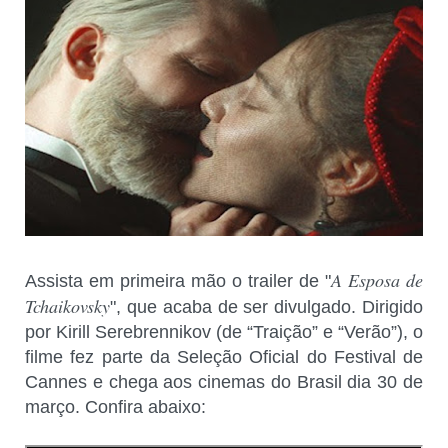
A Esposa de
Assista em primeira mão o trailer de "
Tchaikovsky
", que acaba de ser divulgado. Dirigido
por Kirill Serebrennikov (de “Traição” e “Verão”), o
filme fez parte da Seleção Oficial do Festival de
Cannes e chega aos cinemas do Brasil dia 30 de
março. Confira abaixo: