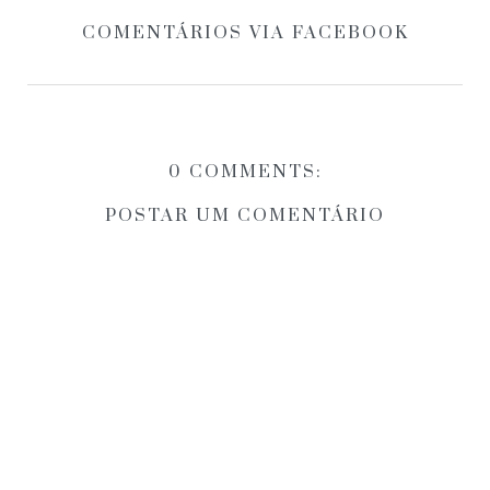
COMENTÁRIOS VIA FACEBOOK
0 COMMENTS:
POSTAR UM COMENTÁRIO