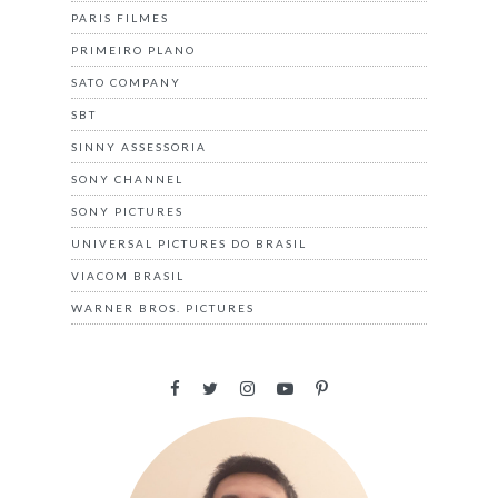
PARIS FILMES
PRIMEIRO PLANO
SATO COMPANY
SBT
SINNY ASSESSORIA
SONY CHANNEL
SONY PICTURES
UNIVERSAL PICTURES DO BRASIL
VIACOM BRASIL
WARNER BROS. PICTURES