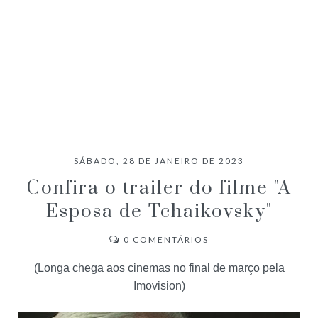
SÁBADO, 28 DE JANEIRO DE 2023
Confira o trailer do filme "A
Esposa de Tchaikovsky"
0
COMENTÁRIOS
(Longa chega aos cinemas no final de março pela
Imovision)