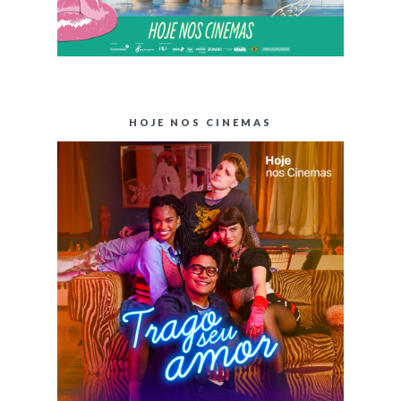
HOJE NOS CINEMAS