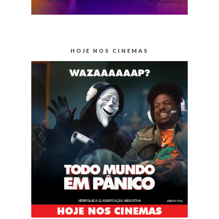
HOJE NOS CINEMAS