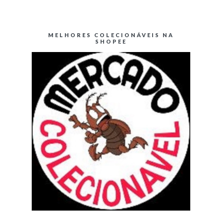
MELHORES COLECIONÁVEIS NA
SHOPEE