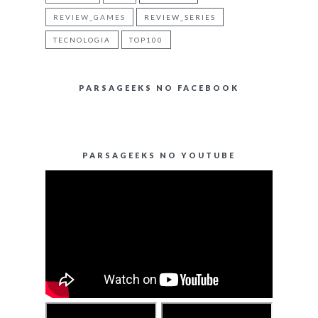
REVIEW_GAMES
REVIEW_SERIES
TECNOLOGIA
TOP100
PARSAGEEKS NO FACEBOOK
PARSAGEEKS NO YOUTUBE