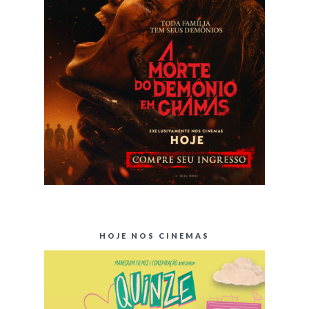
HOJE NOS CINEMAS