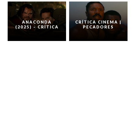
ANACONDA
CRÍTICA CINEMA |
(2025) – CRÍTICA
PECADORES