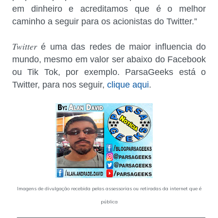
em dinheiro e acreditamos que é o melhor
caminho a seguir para os acionistas do Twitter.”
Twitter
é uma das redes de maior influencia do
mundo, mesmo em valor ser abaixo do Facebook
ou Tik Tok, por exemplo. ParsaGeeks está o
Twitter, para nos seguir,
clique aqui
.
Imagens de divulgação recebida pelas assessorias ou retiradas da internet que é
pública
___________________________________________