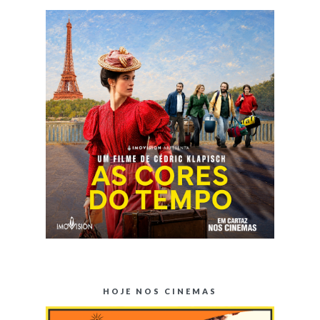
HOJE NOS CINEMAS