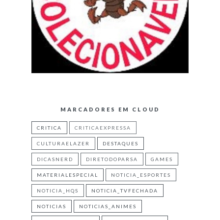
MARCADORES EM CLOUD
CRITICA
CRITICAEXPRESSA
CULTURAELAZER
DESTAQUES
DICASNERD
DIRETODOPARSA
GAMES
MATERIALESPECIAL
NOTICIA_ESPORTES
NOTICIA_HQS
NOTICIA_TVFECHADA
NOTICIAS
NOTICIAS_ANIMES