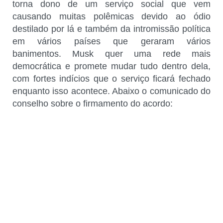
torna dono de um serviço social que vem
causando muitas polêmicas devido ao ódio
destilado por lá e também da intromissão política
em vários países que geraram vários
banimentos. Musk quer uma rede mais
democrática e promete mudar tudo dentro dela,
com fortes indícios que o serviço ficará fechado
enquanto isso acontece. Abaixo o comunicado do
conselho sobre o firmamento do acordo: