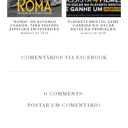
"ROMA", DE ALFONSO
PLAYARTE BRISTOL EXIBE
CUARÓN, TERÁ SESSÕES
CORRIDA DO OSCAR
ESPECIAIS EM FEVEREIRO
ANTES DA PREMIAÇÃO
fevereiro 03 2019
janeiro 30 2019
COMENTÁRIOS VIA FACEBOOK
0 COMMENTS:
POSTAR UM COMENTÁRIO