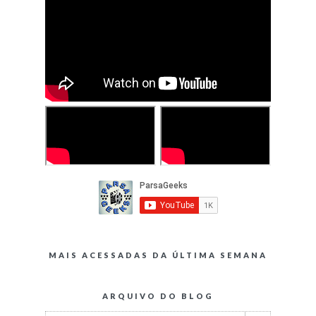
MAIS ACESSADAS DA ÚLTIMA SEMANA
ARQUIVO DO BLOG