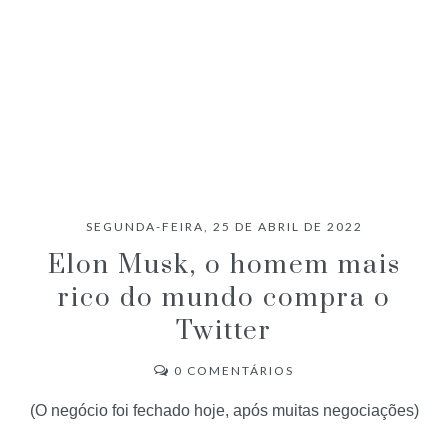
SEGUNDA-FEIRA, 25 DE ABRIL DE 2022
Elon Musk, o homem mais
rico do mundo compra o
Twitter
0
COMENTÁRIOS
(O negócio foi fechado hoje, após muitas negociações)