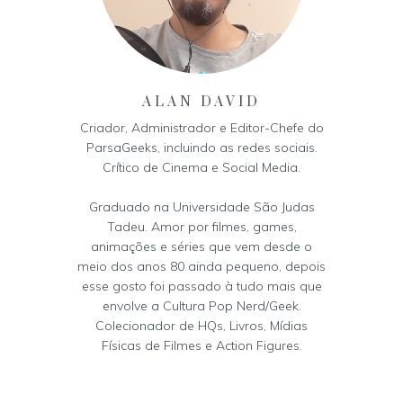
ALAN DAVID
Criador, Administrador e Editor-Chefe do
ParsaGeeks, incluindo as redes sociais.
Crítico de Cinema e Social Media.
Graduado na Universidade São Judas
Tadeu. Amor por filmes, games,
animações e séries que vem desde o
meio dos anos 80 ainda pequeno, depois
esse gosto foi passado à tudo mais que
envolve a Cultura Pop Nerd/Geek.
Colecionador de HQs, Livros, Mídias
Físicas de Filmes e Action Figures.