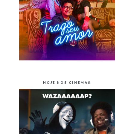
HOJE NOS CINEMAS