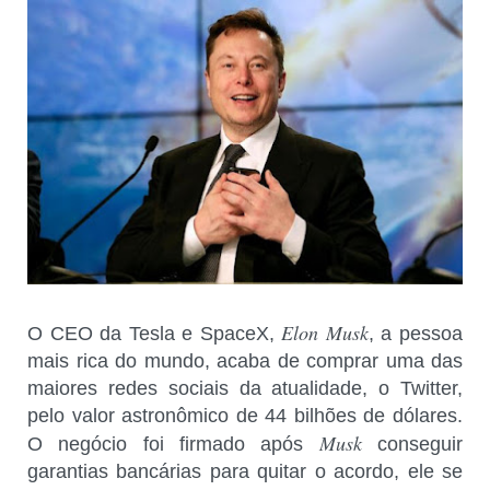
Elon Musk
O CEO da Tesla e SpaceX,
, a pessoa
mais rica do mundo, acaba de comprar uma das
maiores redes sociais da atualidade, o Twitter,
pelo valor astronômico de 44 bilhões de dólares.
Musk
O negócio foi firmado após
conseguir
garantias bancárias para quitar o acordo, ele se