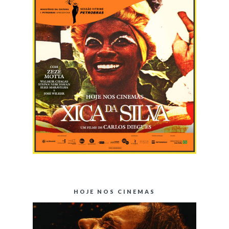
HOJE NOS CINEMAS