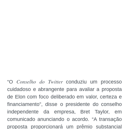
Conselho do Twitter
“O
conduziu um processo
cuidadoso e abrangente para avaliar a proposta
de Elon com foco deliberado em valor, certeza e
financiamento”, disse o presidente do conselho
independente da empresa, Bret Taylor, em
comunicado anunciando o acordo. “A transação
proposta proporcionará um prêmio substancial