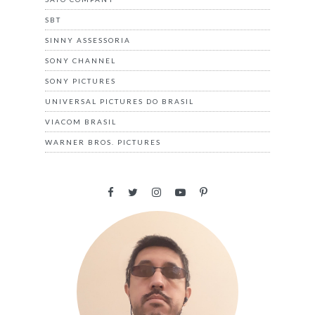
SBT
SINNY ASSESSORIA
SONY CHANNEL
SONY PICTURES
UNIVERSAL PICTURES DO BRASIL
VIACOM BRASIL
WARNER BROS. PICTURES