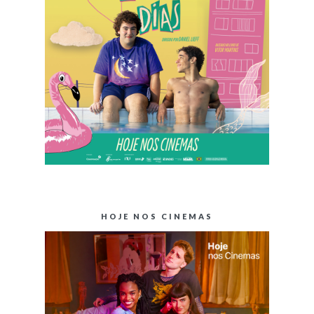
HOJE NOS CINEMAS