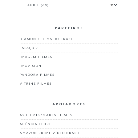
PARCEIROS
DIAMOND FILMS DO BRASIL
ESPAÇO Z
IMAGEM FILMES
IMOVISION
PANDORA FILMES
VITRINE FILMES
APOIADORES
A2 FILMES/MARES FILMES
AGÊNCIA FEBRE
AMAZON PRIME VÍDEO BRASIL