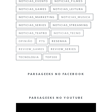
NOTICIAS_EVENTO
NOTICIAS_FILMES
NOTICIAS_GAMES
NOTICIAS_LEITURA
NOTICIAS_MARKETING
NOTICIAS_MUSICA
NOTICIAS_SERIES
NOTICIAS_STREAMING
NOTICIAS_TEATRO
NOTICIAS_TECNO
OPINIÃO
P7G
RESENHA
REVIEW_GAMES
REVIEW_SERIES
TECNOLOGIA
TOP100
PARSAGEEKS NO FACEBOOK
PARSAGEEKS NO YOUTUBE