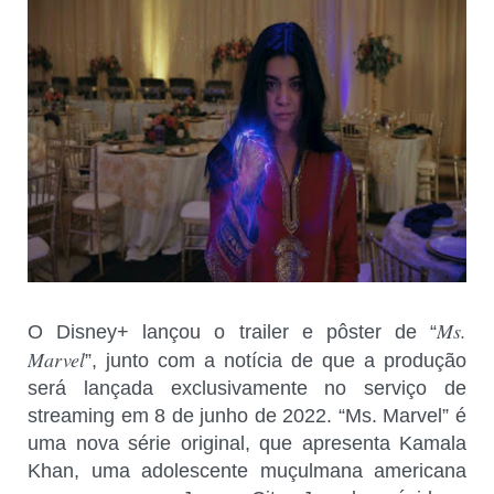
Ms.
O Disney+ lançou o trailer e pôster de “
Marvel
”, junto com a notícia de que a produção
será lançada exclusivamente no serviço de
streaming em 8 de junho de 2022. “Ms. Marvel” é
uma nova série original, que apresenta Kamala
Khan, uma adolescente muçulmana americana