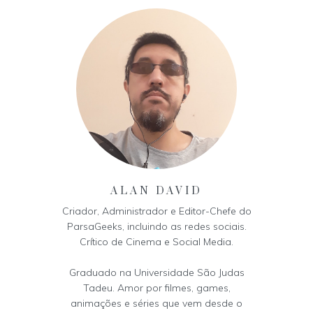
ALAN DAVID
Criador, Administrador e Editor-Chefe do
ParsaGeeks, incluindo as redes sociais.
Crítico de Cinema e Social Media.
Graduado na Universidade São Judas
Tadeu. Amor por filmes, games,
animações e séries que vem desde o