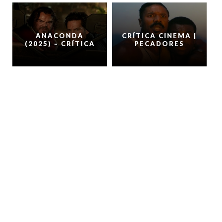
ANACONDA
CRÍTICA CINEMA |
(2025) – CRÍTICA
PECADORES