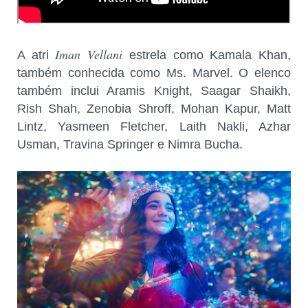
Iman Vellani
A atri
estrela como Kamala Khan,
também conhecida como Ms. Marvel. O elenco
também inclui Aramis Knight, Saagar Shaikh,
Rish Shah, Zenobia Shroff, Mohan Kapur, Matt
Lintz, Yasmeen Fletcher, Laith Nakli, Azhar
Usman, Travina Springer e Nimra Bucha.