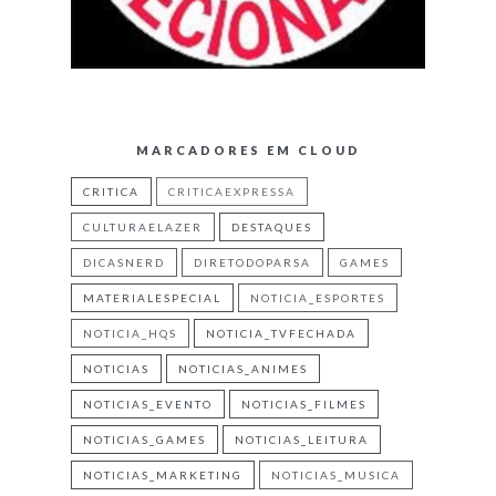
MARCADORES EM CLOUD
CRITICA
CRITICAEXPRESSA
CULTURAELAZER
DESTAQUES
DICASNERD
DIRETODOPARSA
GAMES
MATERIALESPECIAL
NOTICIA_ESPORTES
NOTICIA_HQS
NOTICIA_TVFECHADA
NOTICIAS
NOTICIAS_ANIMES
NOTICIAS_EVENTO
NOTICIAS_FILMES
NOTICIAS_GAMES
NOTICIAS_LEITURA
NOTICIAS_MARKETING
NOTICIAS_MUSICA