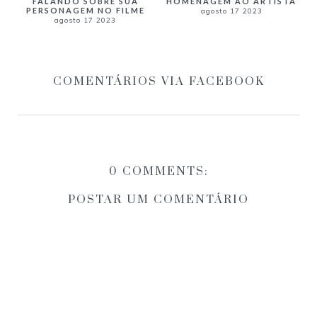
FALANDO SOBRE SUA
HOMENAGEM AO ARTISTA
PERSONAGEM NO FILME
agosto 17 2023
agosto 17 2023
COMENTÁRIOS VIA FACEBOOK
0 COMMENTS:
POSTAR UM COMENTÁRIO