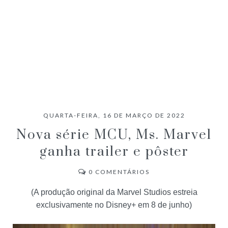
QUARTA-FEIRA, 16 DE MARÇO DE 2022
Nova série MCU, Ms. Marvel
ganha trailer e pôster
0
COMENTÁRIOS
(A produção original da Marvel Studios estreia
exclusivamente no Disney+ em 8 de junho)