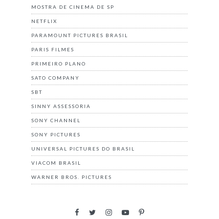
MOSTRA DE CINEMA DE SP
NETFLIX
PARAMOUNT PICTURES BRASIL
PARIS FILMES
PRIMEIRO PLANO
SATO COMPANY
SBT
SINNY ASSESSORIA
SONY CHANNEL
SONY PICTURES
UNIVERSAL PICTURES DO BRASIL
VIACOM BRASIL
WARNER BROS. PICTURES