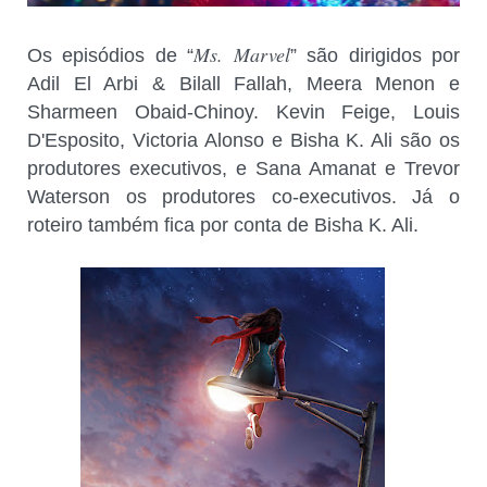
Ms. Marvel
Os episódios de “
” são dirigidos por
Adil El Arbi & Bilall Fallah, Meera Menon e
Sharmeen Obaid-Chinoy. Kevin Feige, Louis
D'Esposito, Victoria Alonso e Bisha K. Ali são os
produtores executivos, e Sana Amanat e Trevor
Waterson os produtores co-executivos. Já o
roteiro também fica por conta de Bisha K. Ali.