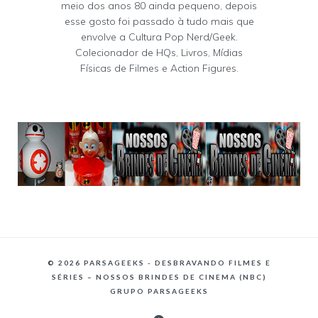
meio dos anos 80 ainda pequeno, depois
esse gosto foi passado à tudo mais que
envolve a Cultura Pop Nerd/Geek.
Colecionador de HQs, Livros, Mídias
Físicas de Filmes e Action Figures.
©
2026 PARSAGEEKS - DESBRAVANDO FILMES E
SÉRIES – NOSSOS BRINDES DE CINEMA (NBC)
GRUPO PARSAGEEKS