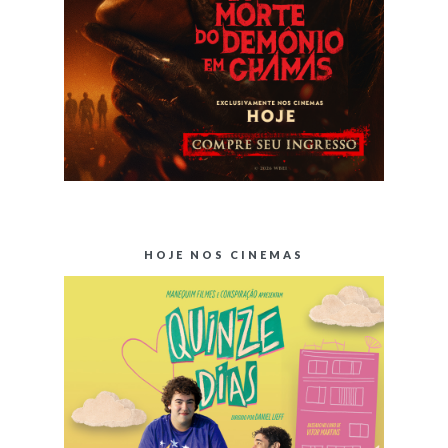
HOJE NOS CINEMAS