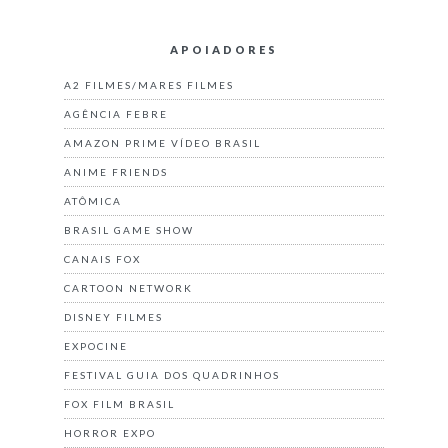
APOIADORES
A2 FILMES/MARES FILMES
AGÊNCIA FEBRE
AMAZON PRIME VÍDEO BRASIL
ANIME FRIENDS
ATÔMICA
BRASIL GAME SHOW
CANAIS FOX
CARTOON NETWORK
DISNEY FILMES
EXPOCINE
FESTIVAL GUIA DOS QUADRINHOS
FOX FILM BRASIL
HORROR EXPO