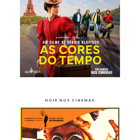
HOJE NOS CINEMAS