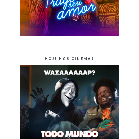
HOJE NOS CINEMAS