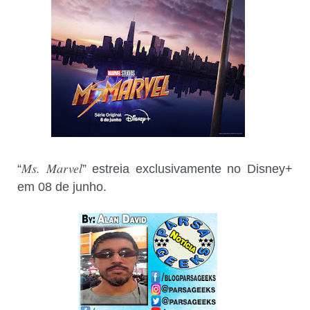
Ms. Marvel
“
” estreia exclusivamente no Disney+
em 08 de junho.