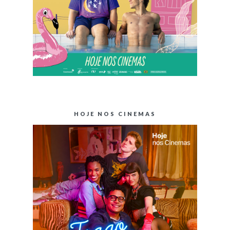
HOJE NOS CINEMAS