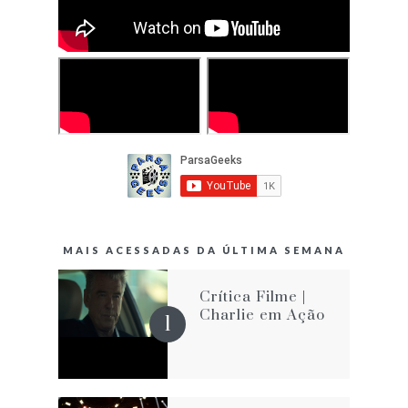
MAIS ACESSADAS DA ÚLTIMA SEMANA
Crítica Filme |
Charlie em Ação