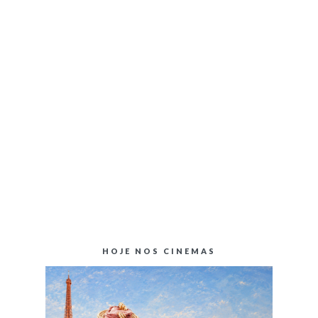
HOJE NOS CINEMAS