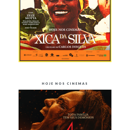
HOJE NOS CINEMAS