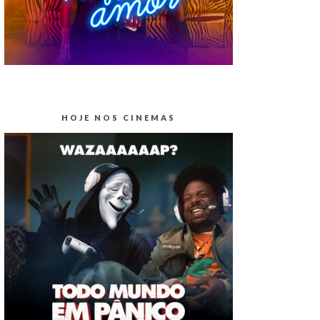
HOJE NOS CINEMAS