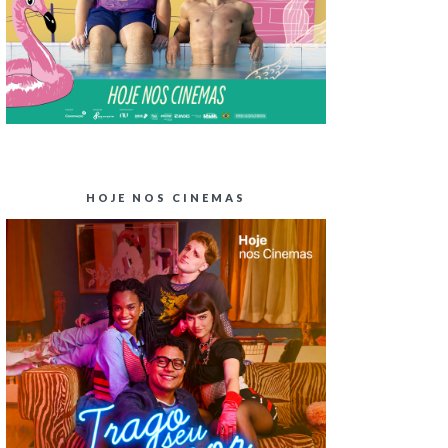
HOJE NOS CINEMAS