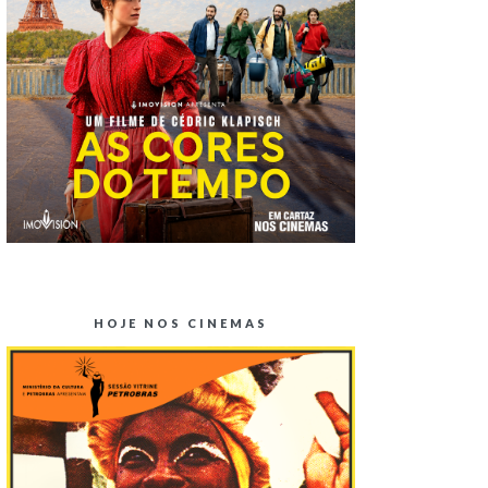
HOJE NOS CINEMAS