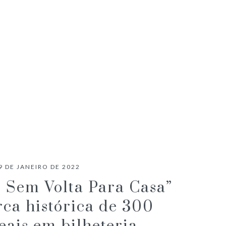
CRÍTICA CINEMA | PECADORES
9 DE JANEIRO DE 2022
Sem Volta Para Casa”
ca histórica de 300