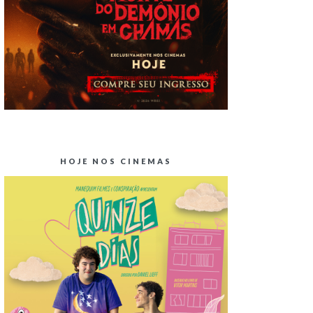
HOJE NOS CINEMAS