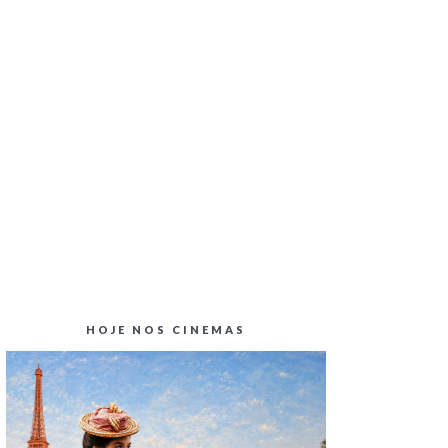
CRÍTICA CINEMA | BLINDADO
HOJE NOS CINEMAS