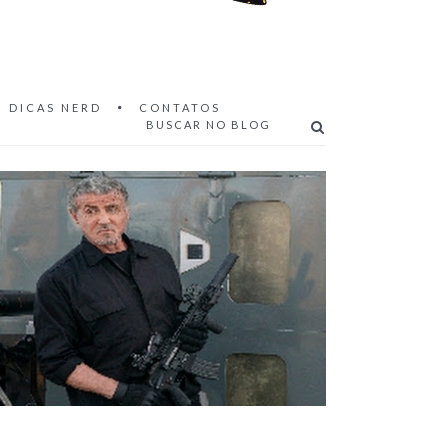
DICAS NERD
CONTATOS