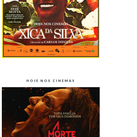
HOJE NOS CINEMAS