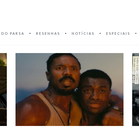
 DO PARSA
RESENHAS
NOTÍCIAS
ESPECIAIS