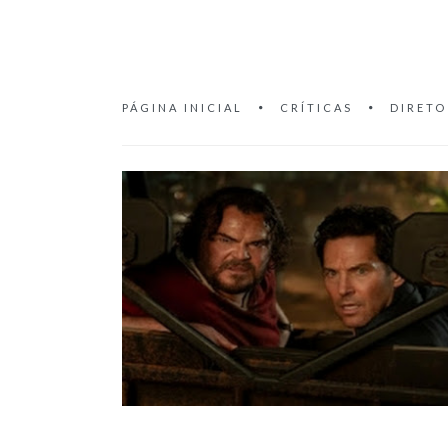
PÁGINA INICIAL
CRÍTICAS
DIRETO