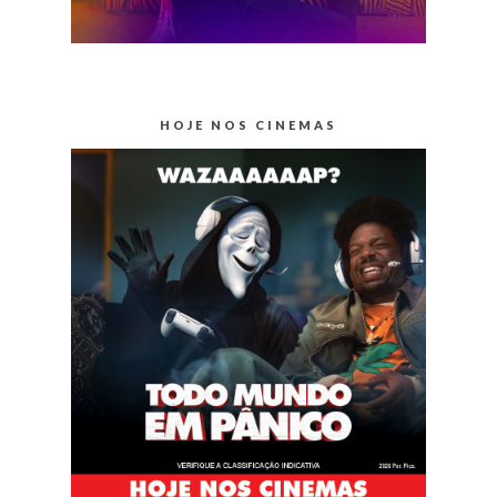
HOJE NOS CINEMAS