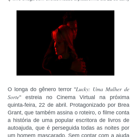
Lucky: Uma Mulher de
O longa do gênero terror "
Sorte
" estreia no Cinema Virtual na próxima
quinta-feira, 22 de abril. Protagonizado por Brea
Grant, que também assina o roteiro, o filme conta
a história de uma popular escritora de livros de
autoajuda, que é perseguida todas as noites por
um homem mascarado. Sem contar com a ajuda