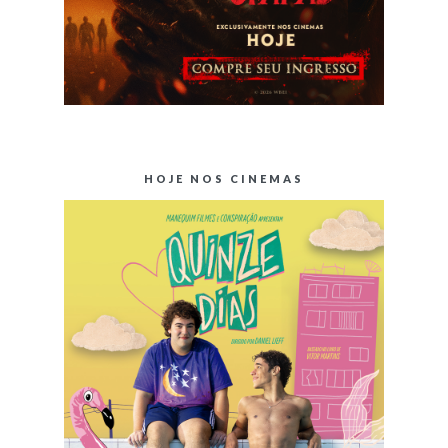
HOJE NOS CINEMAS