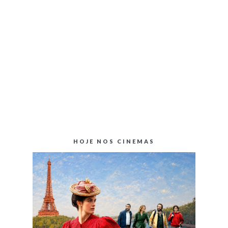
HOJE NOS CINEMAS