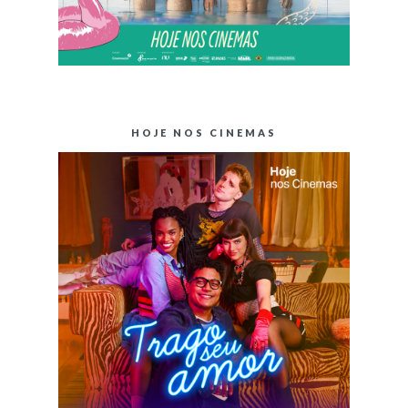
HOJE NOS CINEMAS