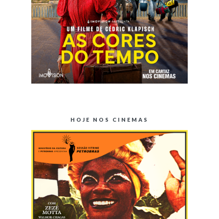
HOJE NOS CINEMAS