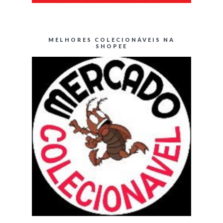
MELHORES COLECIONÁVEIS NA
SHOPEE