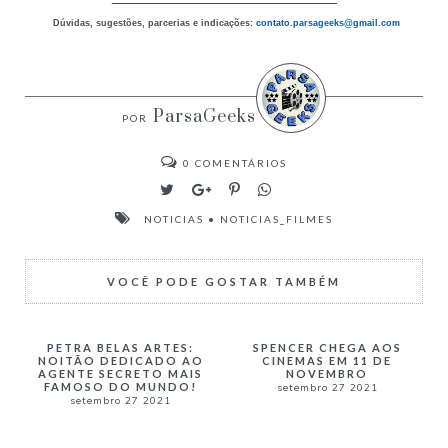
Dúvidas, sugestões, parcerias e indicações:
contato.parsageeks
@gmail.com
ParsaGeeks
0
COMENTÁRIOS
NOTICIAS
•
NOTICIAS_FILMES
VOCÊ PODE GOSTAR TAMBÉM
PETRA BELAS ARTES:
SPENCER CHEGA AOS
NOITÃO DEDICADO AO
CINEMAS EM 11 DE
AGENTE SECRETO MAIS
NOVEMBRO
FAMOSO DO MUNDO!
setembro 27 2021
setembro 27 2021