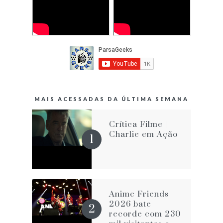
MAIS ACESSADAS DA ÚLTIMA SEMANA
Crítica Filme |
Charlie em Ação
Anime Friends
2026 bate
recorde com 230