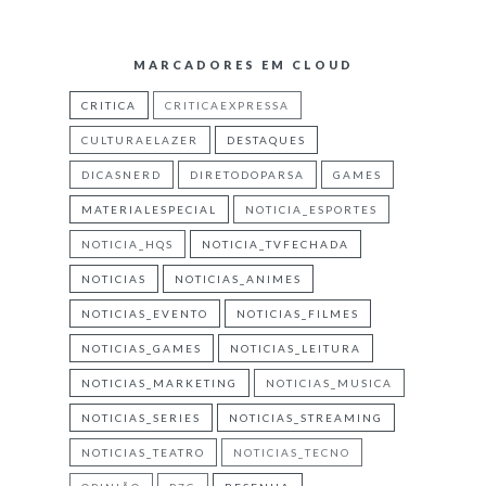
MARCADORES EM CLOUD
CRITICA
CRITICAEXPRESSA
CULTURAELAZER
DESTAQUES
DICASNERD
DIRETODOPARSA
GAMES
MATERIALESPECIAL
NOTICIA_ESPORTES
NOTICIA_HQS
NOTICIA_TVFECHADA
NOTICIAS
NOTICIAS_ANIMES
NOTICIAS_EVENTO
NOTICIAS_FILMES
NOTICIAS_GAMES
NOTICIAS_LEITURA
NOTICIAS_MARKETING
NOTICIAS_MUSICA
NOTICIAS_SERIES
NOTICIAS_STREAMING
NOTICIAS_TEATRO
NOTICIAS_TECNO