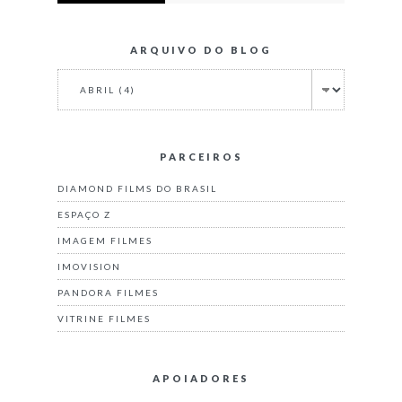
ARQUIVO DO BLOG
PARCEIROS
DIAMOND FILMS DO BRASIL
ESPAÇO Z
IMAGEM FILMES
IMOVISION
PANDORA FILMES
VITRINE FILMES
APOIADORES