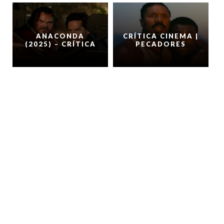
ANACONDA
CRÍTICA CINEMA |
(2025) – CRÍTICA
PECADORES