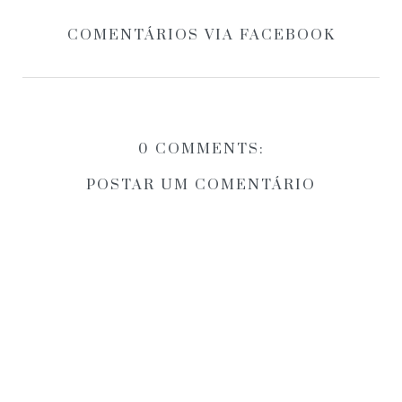
COMENTÁRIOS VIA FACEBOOK
0 COMMENTS:
POSTAR UM COMENTÁRIO