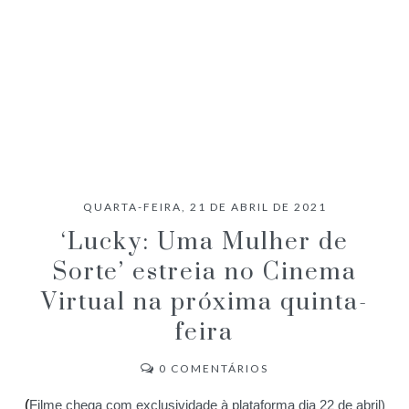
QUARTA-FEIRA, 21 DE ABRIL DE 2021
‘Lucky: Uma Mulher de
Sorte’ estreia no Cinema
Virtual na próxima quinta-
feira
0
COMENTÁRIOS
(
Filme chega com exclusividade à plataforma dia 22 de abril)