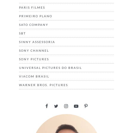
PARIS FILMES
PRIMEIRO PLANO
SATO COMPANY
SBT
SINNY ASSESSORIA
SONY CHANNEL
SONY PICTURES
UNIVERSAL PICTURES DO BRASIL
VIACOM BRASIL
WARNER BROS. PICTURES