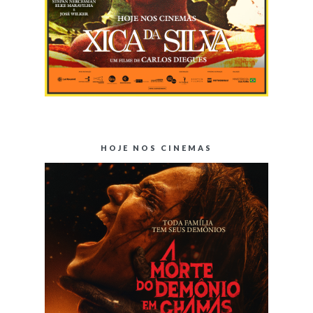
HOJE NOS CINEMAS