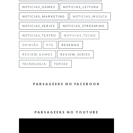
NOTICIAS_GAMES
NOTICIAS_LEITURA
NOTICIAS_MARKETING
NOTICIAS_MUSICA
NOTICIAS_SERIES
NOTICIAS_STREAMING
NOTICIAS_TEATRO
NOTICIAS_TECNO
OPINIÃO
P7G
RESENHA
REVIEW_GAMES
REVIEW_SERIES
TECNOLOGIA
TOP100
PARSAGEEKS NO FACEBOOK
PARSAGEEKS NO YOUTUBE