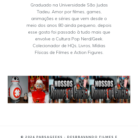
Graduado na Universidade São Judas
Tadeu. Amor por filmes, games,
animações e séries que vem desde o
meio dos anos 80 ainda pequeno, depois
esse gosto foi passado à tudo mais que
envolve a Cultura Pop Nerd/Geek.
Colecionador de HQs, Livros, Mídias
Físicas de Filmes e Action Figures.
©
2026 PARSAGEEKS - DESBRAVANDO FILMES E