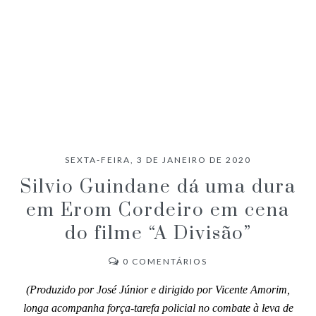
SEXTA-FEIRA, 3 DE JANEIRO DE 2020
Silvio Guindane dá uma dura
em Erom Cordeiro em cena
do filme “A Divisão”
0
COMENTÁRIOS
(Produzido por José Júnior e dirigido por Vicente Amorim,
longa acompanha força-tarefa policial no combate à leva de