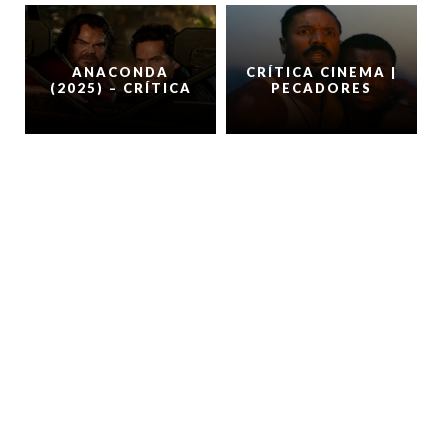
ANACONDA
CRÍTICA CINEMA |
(2025) – CRÍTICA
PECADORES