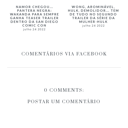
NAMOR CHEGOU...
WONG, ABOMINÁVEL,
PANTERA NEGRA:
HULK, DEMOLIDOR... TEM
WAKANDA PARA SEMPRE
DE TUDO NO SEGUNDO
GANHA TEASER TRAILER
TRAILER DA SÉRIE DA
DENTRO DA SAN DIEGO
MULHER-HULK
COMIC CON
julho 24 2022
julho 24 2022
COMENTÁRIOS VIA FACEBOOK
0 COMMENTS:
POSTAR UM COMENTÁRIO