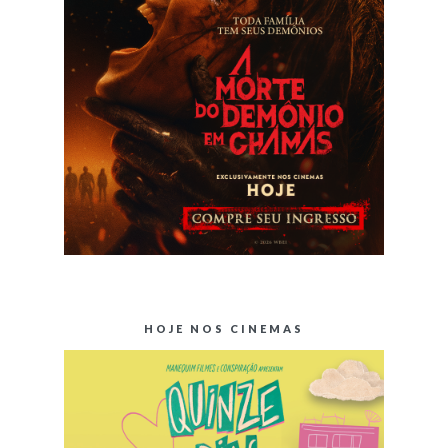
HOJE NOS CINEMAS