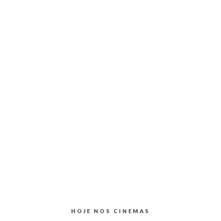
HOJE NOS CINEMAS