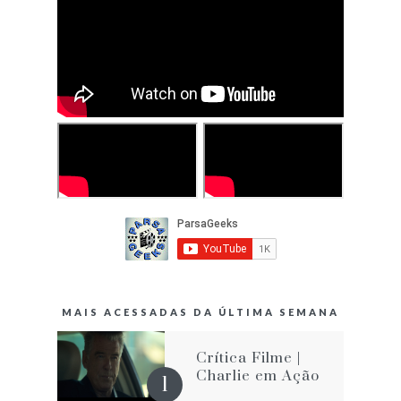
MAIS ACESSADAS DA ÚLTIMA SEMANA
Crítica Filme |
Charlie em Ação