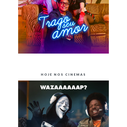
HOJE NOS CINEMAS