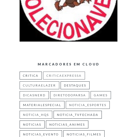
MARCADORES EM CLOUD
CRITICA
CRITICAEXPRESSA
CULTURAELAZER
DESTAQUES
DICASNERD
DIRETODOPARSA
GAMES
MATERIALESPECIAL
NOTICIA_ESPORTES
NOTICIA_HQS
NOTICIA_TVFECHADA
NOTICIAS
NOTICIAS_ANIMES
NOTICIAS_EVENTO
NOTICIAS_FILMES