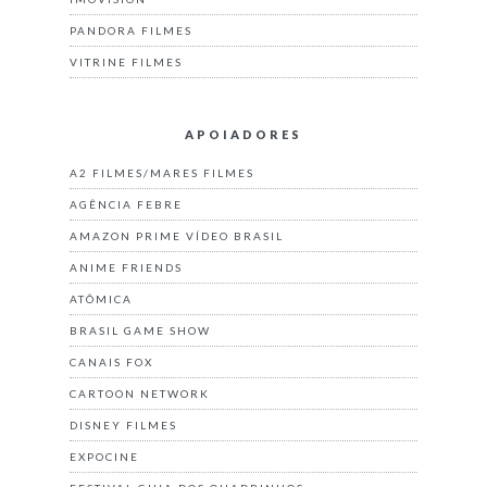
PANDORA FILMES
VITRINE FILMES
APOIADORES
A2 FILMES/MARES FILMES
AGÊNCIA FEBRE
AMAZON PRIME VÍDEO BRASIL
ANIME FRIENDS
ATÔMICA
BRASIL GAME SHOW
CANAIS FOX
CARTOON NETWORK
DISNEY FILMES
EXPOCINE