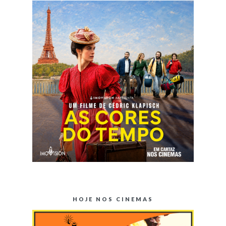
HOJE NOS CINEMAS