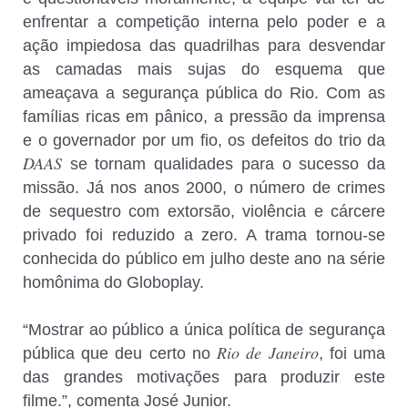
enfrentar a competição interna pelo poder e a
ação impiedosa das quadrilhas para desvendar
as camadas mais sujas do esquema que
ameaçava a segurança pública do Rio. Com as
famílias ricas em pânico, a pressão da imprensa
e o governador por um fio, os defeitos do trio da
DAAS
se tornam qualidades para o sucesso da
missão. Já nos anos 2000, o número de crimes
de sequestro com extorsão, violência e cárcere
privado foi reduzido a zero. A trama tornou-se
conhecida do público em julho deste ano na série
homônima do Globoplay.
“Mostrar ao público a única política de segurança
Rio de Janeiro
pública que deu certo no
, foi uma
das grandes motivações para produzir este
filme.”, comenta José Junior.