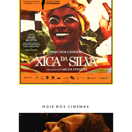
HOJE NOS CINEMAS