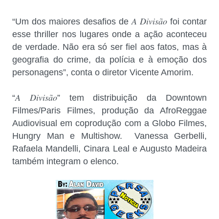
A Divisão
“Um dos maiores desafios de
foi contar
esse thriller nos lugares onde a ação aconteceu
de verdade. Não era só ser fiel aos fatos, mas à
geografia do crime, da polícia e à emoção dos
personagens”, conta o diretor Vicente Amorim.
A Divisão
“
” tem distribuição da Downtown
Filmes/Paris Filmes, produção da AfroReggae
Audiovisual em coprodução com a Globo Filmes,
Hungry Man e Multishow. Vanessa Gerbelli,
Rafaela Mandelli, Cinara Leal e Augusto Madeira
também integram o elenco.