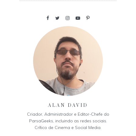
ALAN DAVID
Criador, Administrador e Editor-Chefe do
ParsaGeeks, incluindo as redes sociais.
Crítico de Cinema e Social Media.