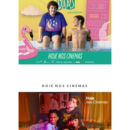
HOJE NOS CINEMAS