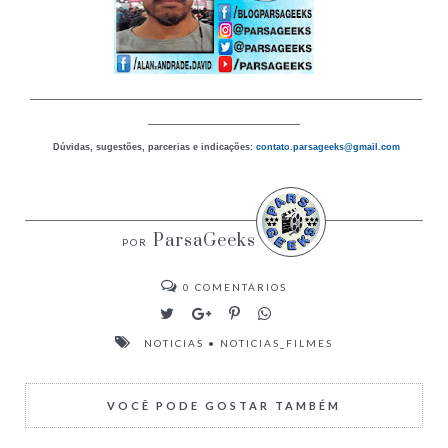
_________________________________________________
___________________
Dúvidas, sugestões, parcerias e indicações:
contato.parsageeks
@gmail.com
ParsaGeeks
0
COMENTÁRIOS
NOTICIAS
•
NOTICIAS_FILMES
VOCÊ PODE GOSTAR TAMBÉM