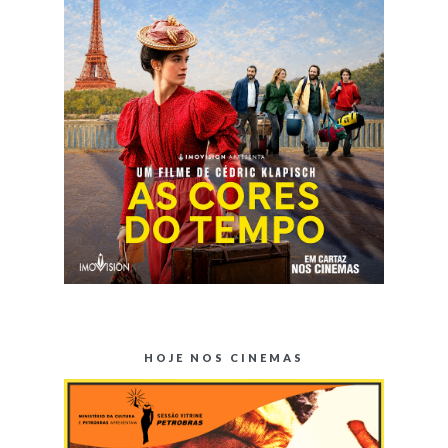
HOJE NOS CINEMAS