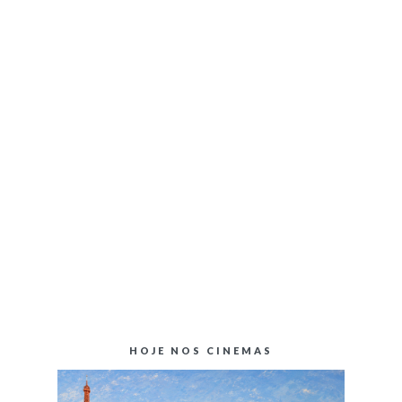
HOJE NOS CINEMAS