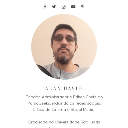
ALAN DAVID
Criador, Administrador e Editor-Chefe do
ParsaGeeks, incluindo as redes sociais.
Crítico de Cinema e Social Media.
Graduado na Universidade São Judas