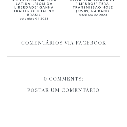
LATINA... 'SOM DA
'IMPUROS' TERÁ
LIBERDADE' GANHA
TRANSMISSÃO HOJE
TRAILER OFICIAL NO
(02/09) NA BAND
BRASIL
setembro 02 2023
setembro 04 2023
COMENTÁRIOS VIA FACEBOOK
0 COMMENTS:
POSTAR UM COMENTÁRIO