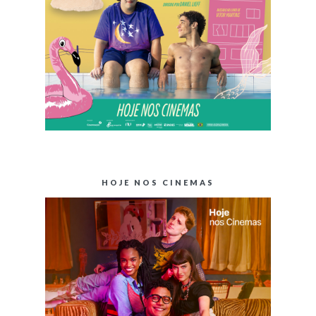
HOJE NOS CINEMAS