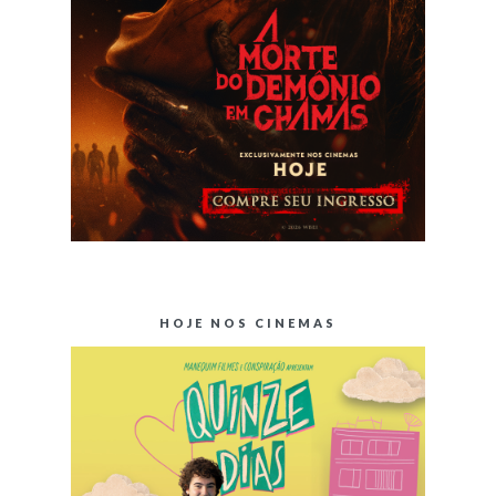
HOJE NOS CINEMAS