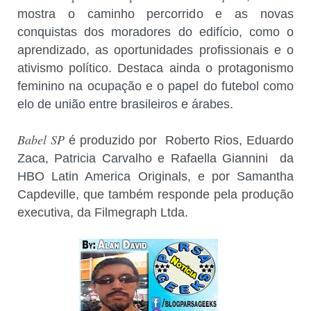
mostra o caminho percorrido e as novas
conquistas dos moradores do edifício, como o
aprendizado, as oportunidades profissionais e o
ativismo político. Destaca ainda o protagonismo
feminino na ocupação e o papel do futebol como
elo de união entre brasileiros e árabes.
Babel SP
é produzido por Roberto Rios, Eduardo
Zaca, Patricia Carvalho e Rafaella Giannini da
HBO Latin America Originals, e por Samantha
Capdeville, que também responde pela produção
executiva, da Filmegraph Ltda.