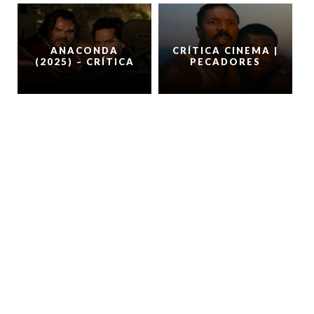
ANACONDA
CRÍTICA CINEMA |
(2025) – CRÍTICA
PECADORES