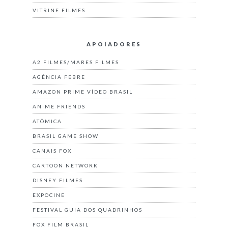
VITRINE FILMES
APOIADORES
A2 FILMES/MARES FILMES
AGÊNCIA FEBRE
AMAZON PRIME VÍDEO BRASIL
ANIME FRIENDS
ATÔMICA
BRASIL GAME SHOW
CANAIS FOX
CARTOON NETWORK
DISNEY FILMES
EXPOCINE
FESTIVAL GUIA DOS QUADRINHOS
FOX FILM BRASIL