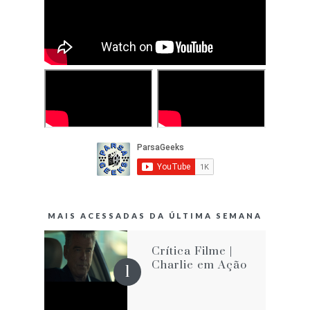
MAIS ACESSADAS DA ÚLTIMA SEMANA
Crítica Filme |
Charlie em Ação