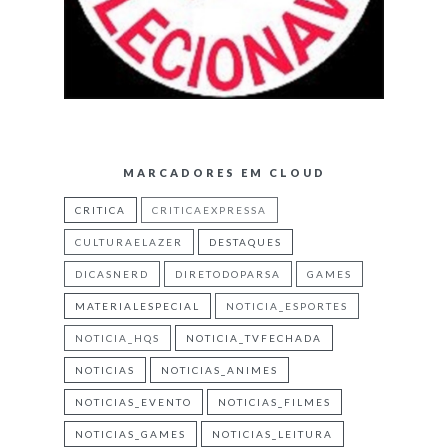
MARCADORES EM CLOUD
CRITICA
CRITICAEXPRESSA
CULTURAELAZER
DESTAQUES
DICASNERD
DIRETODOPARSA
GAMES
MATERIALESPECIAL
NOTICIA_ESPORTES
NOTICIA_HQS
NOTICIA_TVFECHADA
NOTICIAS
NOTICIAS_ANIMES
NOTICIAS_EVENTO
NOTICIAS_FILMES
NOTICIAS_GAMES
NOTICIAS_LEITURA