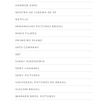
HORROR EXPO
MOSTRA DE CINEMA DE SP
NETFLIX
PARAMOUNT PICTURES BRASIL
PARIS FILMES
PRIMEIRO PLANO
SATO COMPANY
SBT
SINNY ASSESSORIA
SONY CHANNEL
SONY PICTURES
UNIVERSAL PICTURES DO BRASIL
VIACOM BRASIL
WARNER BROS. PICTURES