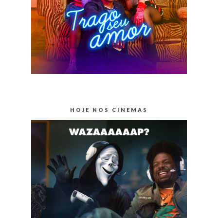
HOJE NOS CINEMAS