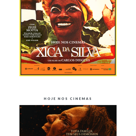
HOJE NOS CINEMAS