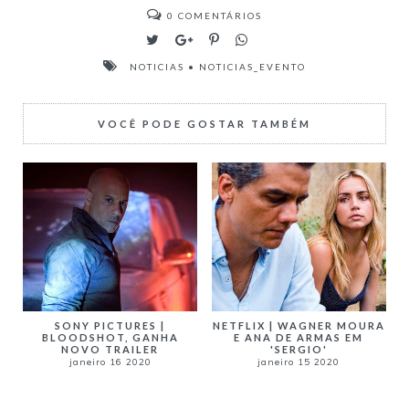
0
COMENTÁRIOS
NOTICIAS
•
NOTICIAS_EVENTO
VOCÊ PODE GOSTAR TAMBÉM
SONY PICTURES |
NETFLIX | WAGNER MOURA
BLOODSHOT, GANHA
E ANA DE ARMAS EM
NOVO TRAILER
'SERGIO'
janeiro 16 2020
janeiro 15 2020