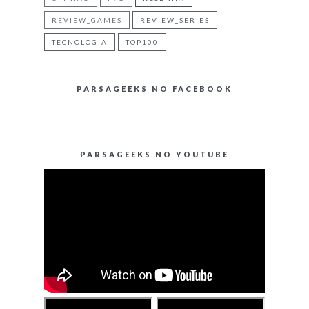
REVIEW_GAMES
REVIEW_SERIES
TECNOLOGIA
TOP100
PARSAGEEKS NO FACEBOOK
PARSAGEEKS NO YOUTUBE