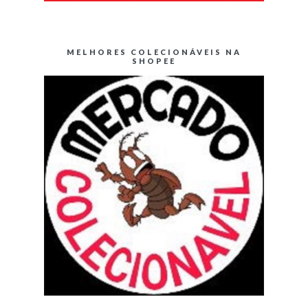
MELHORES COLECIONÁVEIS NA
SHOPEE