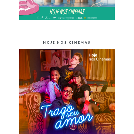
HOJE NOS CINEMAS