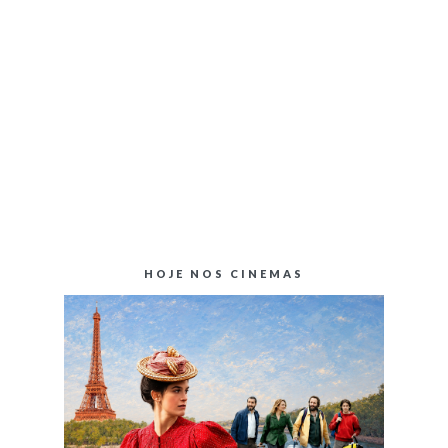
HOJE NOS CINEMAS