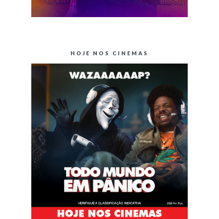
HOJE NOS CINEMAS