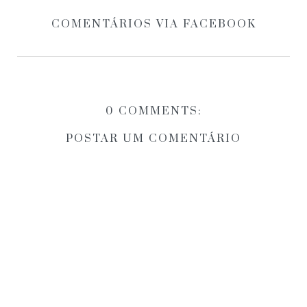
COMENTÁRIOS VIA FACEBOOK
0 COMMENTS:
POSTAR UM COMENTÁRIO