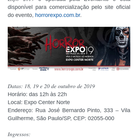
disponível para comercialização pelo site oficial
do evento,
horrorexpo.com.br
.
Datas: 18, 19 e 20 de outubro de 2019
Horário: das 12h às 22h
Local: Expo Center Norte
Endereço: Rua José Bernardo Pinto, 333 – Vila
Guilherme, São Paulo/SP, CEP: 02055-000
Ingressos: