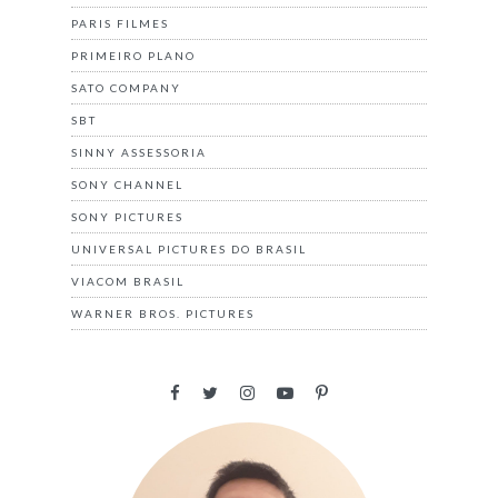
PARIS FILMES
PRIMEIRO PLANO
SATO COMPANY
SBT
SINNY ASSESSORIA
SONY CHANNEL
SONY PICTURES
UNIVERSAL PICTURES DO BRASIL
VIACOM BRASIL
WARNER BROS. PICTURES