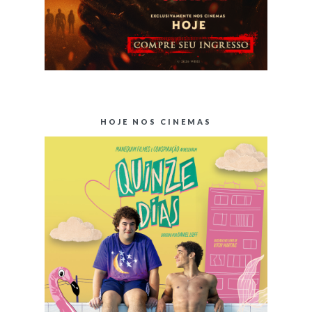
HOJE NOS CINEMAS