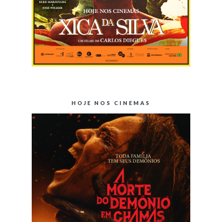
HOJE NOS CINEMAS