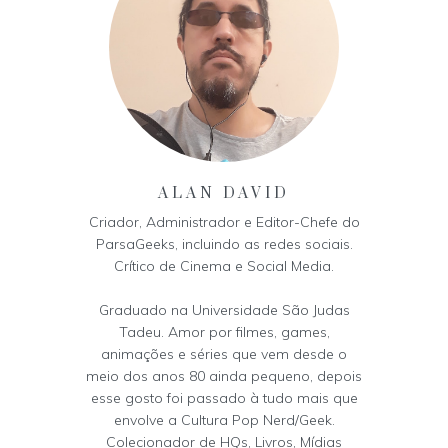
ALAN DAVID
Criador, Administrador e Editor-Chefe do
ParsaGeeks, incluindo as redes sociais.
Crítico de Cinema e Social Media.
Graduado na Universidade São Judas
Tadeu. Amor por filmes, games,
animações e séries que vem desde o
meio dos anos 80 ainda pequeno, depois
esse gosto foi passado à tudo mais que
envolve a Cultura Pop Nerd/Geek.
Colecionador de HQs, Livros, Mídias