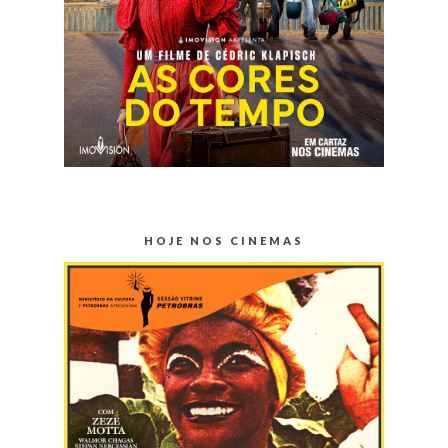
HOJE NOS CINEMAS