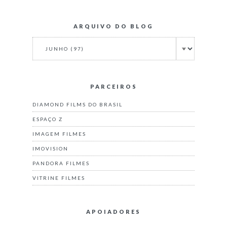
ARQUIVO DO BLOG
PARCEIROS
DIAMOND FILMS DO BRASIL
ESPAÇO Z
IMAGEM FILMES
IMOVISION
PANDORA FILMES
VITRINE FILMES
APOIADORES