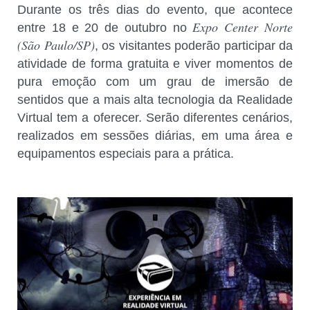
Durante os três dias do evento, que acontece
Expo Center Norte
entre 18 e 20 de outubro no
(São Paulo/SP)
, os visitantes poderão participar da
atividade de forma gratuita e viver momentos de
pura emoção com um grau de imersão de
sentidos que a mais alta tecnologia da Realidade
Virtual tem a oferecer. Serão diferentes cenários,
realizados em sessões diárias, em uma área e
equipamentos especiais para a prática.