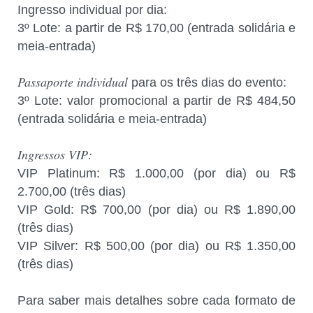
Ingresso individual por dia:
3º Lote: a partir de R$ 170,00 (entrada solidária e
meia-entrada)
Passaporte individual
para os três dias do evento:
3º Lote: valor promocional a partir de R$ 484,50
(entrada solidária e meia-entrada)
Ingressos VIP:
VIP Platinum: R$ 1.000,00 (por dia) ou R$
2.700,00 (três dias)
VIP Gold: R$ 700,00 (por dia) ou R$ 1.890,00
(três dias)
VIP Silver: R$ 500,00 (por dia) ou R$ 1.350,00
(três dias)
Para saber mais detalhes sobre cada formato de