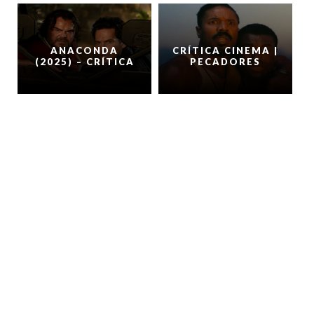
ANACONDA
CRÍTICA CINEMA |
(2025) – CRÍTICA
PECADORES