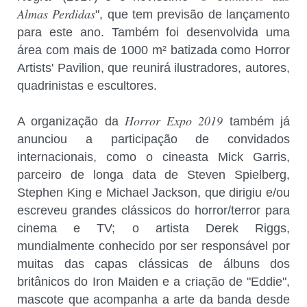
Almas Perdidas
", que tem previsão de lançamento
para este ano. Também foi desenvolvida uma
área com mais de 1000 m² batizada como Horror
Artists' Pavilion, que reunirá ilustradores, autores,
quadrinistas e escultores.
Horror Expo 2019
A organização da
também já
anunciou a participação de convidados
internacionais, como o cineasta Mick Garris,
parceiro de longa data de Steven Spielberg,
Stephen King e Michael Jackson, que dirigiu e/ou
escreveu grandes clássicos do horror/terror para
cinema e TV; o artista Derek Riggs,
mundialmente conhecido por ser responsável por
muitas das capas clássicas de álbuns dos
britânicos do Iron Maiden e a criação de "Eddie",
mascote que acompanha a arte da banda desde