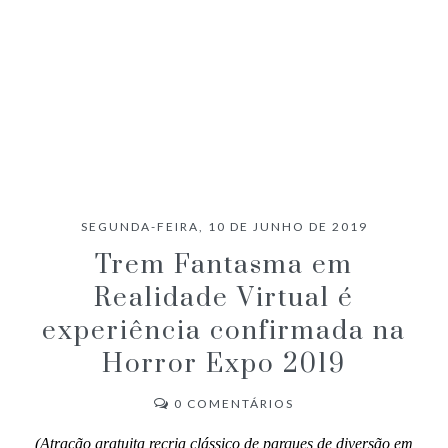
SEGUNDA-FEIRA, 10 DE JUNHO DE 2019
Trem Fantasma em
Realidade Virtual é
experiência confirmada na
Horror Expo 2019
0
COMENTÁRIOS
(Atração gratuita recria clássico de parques de diversão em