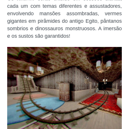
cada um com temas diferentes e assustadores,
envolvendo mansões assombradas, vermes
gigantes em pirâmides do antigo Egito, pântanos
sombrios e dinossauros monstruosos. A imersão
e os sustos são garantidos!