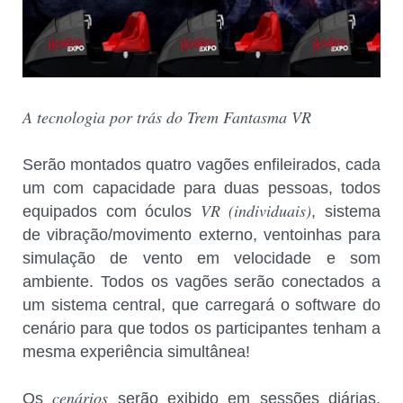
A tecnologia por trás do Trem Fantasma VR
Serão montados quatro vagões enfileirados, cada
um com capacidade para duas pessoas, todos
VR (individuais)
equipados com óculos
, sistema
de vibração/movimento externo, ventoinhas para
simulação de vento em velocidade e som
ambiente. Todos os vagões serão conectados a
um sistema central, que carregará o software do
cenário para que todos os participantes tenham a
mesma experiência simultânea!
cenários
Os
serão exibido em sessões diárias,