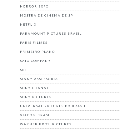
HORROR EXPO
MOSTRA DE CINEMA DE SP
NETFLIX
PARAMOUNT PICTURES BRASIL
PARIS FILMES
PRIMEIRO PLANO
SATO COMPANY
SBT
SINNY ASSESSORIA
SONY CHANNEL
SONY PICTURES
UNIVERSAL PICTURES DO BRASIL
VIACOM BRASIL
WARNER BROS. PICTURES