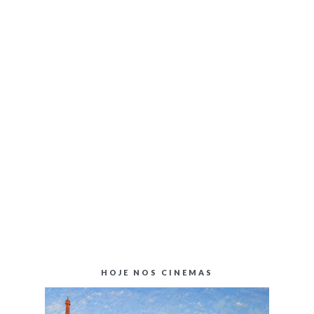
HOJE NOS CINEMAS