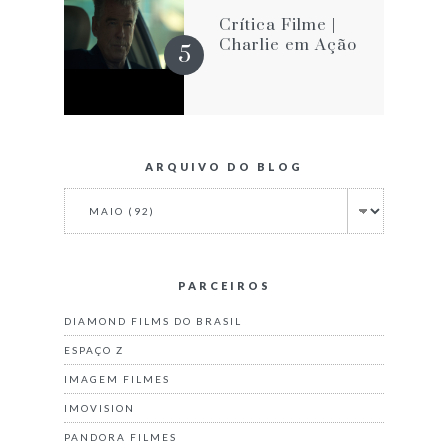
Crítica Filme |
Charlie em Ação
ARQUIVO DO BLOG
PARCEIROS
DIAMOND FILMS DO BRASIL
ESPAÇO Z
IMAGEM FILMES
IMOVISION
PANDORA FILMES