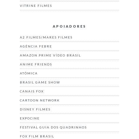
VITRINE FILMES
APOIADORES
A2 FILMES/MARES FILMES
AGÊNCIA FEBRE
AMAZON PRIME VÍDEO BRASIL
ANIME FRIENDS
ATÔMICA
BRASIL GAME SHOW
CANAIS FOX
CARTOON NETWORK
DISNEY FILMES
EXPOCINE
FESTIVAL GUIA DOS QUADRINHOS
FOX FILM BRASIL