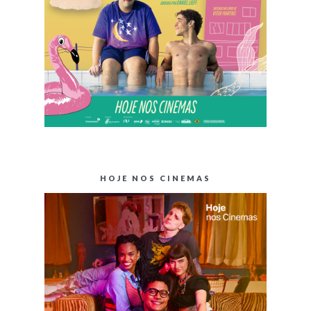
HOJE NOS CINEMAS