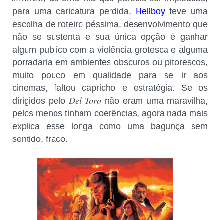
para uma caricatura perdida.
Hellboy
teve uma
escolha de roteiro péssima, desenvolvimento que
não se sustenta e sua única opção é ganhar
algum publico com a violência grotesca e alguma
porradaria em ambientes obscuros ou pitorescos,
muito pouco em qualidade para se ir aos
cinemas, faltou capricho e estratégia. Se os
Del Toro
dirigidos pelo
não eram uma maravilha,
pelos menos tinham coerências, agora nada mais
explica esse longa como uma bagunça sem
sentido, fraco.