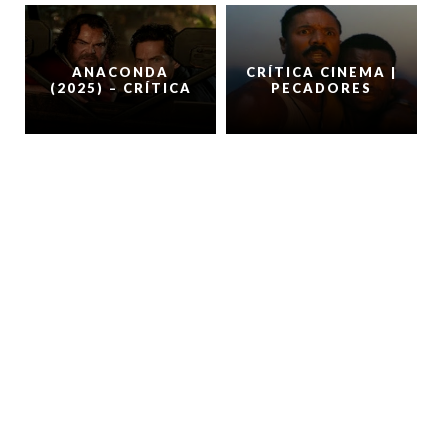
ANACONDA
CRÍTICA CINEMA |
(2025) – CRÍTICA
PECADORES