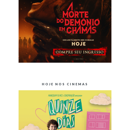
HOJE NOS CINEMAS