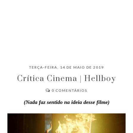
TERÇA-FEIRA, 14 DE MAIO DE 2019
Crítica Cinema | Hellboy
0
COMENTÁRIOS
(Nada faz sentido na ideia desse filme
)