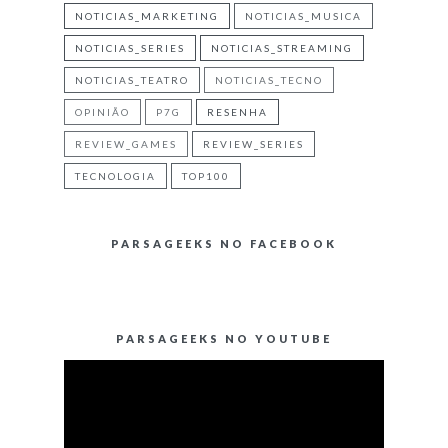
NOTICIAS_MARKETING
NOTICIAS_MUSICA
NOTICIAS_SERIES
NOTICIAS_STREAMING
NOTICIAS_TEATRO
NOTICIAS_TECNO
OPINIÃO
P7G
RESENHA
REVIEW_GAMES
REVIEW_SERIES
TECNOLOGIA
TOP100
PARSAGEEKS NO FACEBOOK
PARSAGEEKS NO YOUTUBE