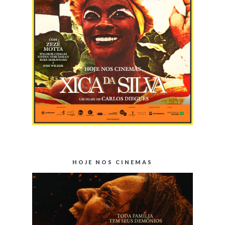
HOJE NOS CINEMAS