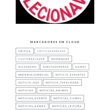
MARCADORES EM CLOUD
CRITICA
CRITICAEXPRESSA
CULTURAELAZER
DESTAQUES
DICASNERD
DIRETODOPARSA
GAMES
MATERIALESPECIAL
NOTICIA_ESPORTES
NOTICIA_HQS
NOTICIA_TVFECHADA
NOTICIAS
NOTICIAS_ANIMES
NOTICIAS_EVENTO
NOTICIAS_FILMES
NOTICIAS_GAMES
NOTICIAS_LEITURA