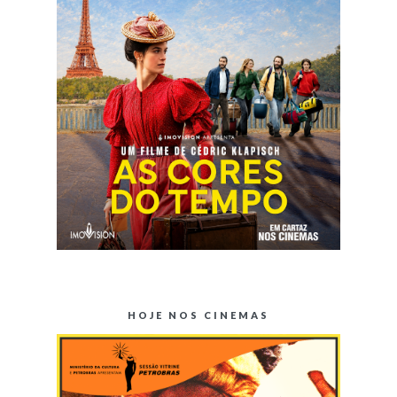
HOJE NOS CINEMAS