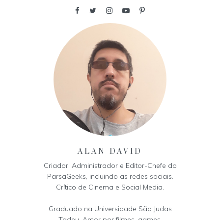
ALAN DAVID
Criador, Administrador e Editor-Chefe do
ParsaGeeks, incluindo as redes sociais.
Crítico de Cinema e Social Media.
Graduado na Universidade São Judas
Tadeu. Amor por filmes, games,