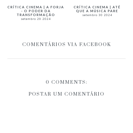
CRÍTICA CINEMA | A FORJA
CRÍTICA CINEMA | ATÉ
- O PODER DA
QUE A MÚSICA PARE
TRANSFORMAÇÃO
setembro 30 2024
setembro 29 2024
COMENTÁRIOS VIA FACEBOOK
0 COMMENTS:
POSTAR UM COMENTÁRIO