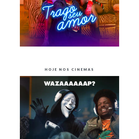
HOJE NOS CINEMAS