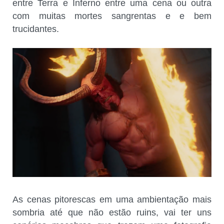
entre Terra e Inferno entre uma cena ou outra
com muitas mortes sangrentas e e bem
trucidantes.
As cenas pitorescas em uma ambientação mais
sombria até que não estão ruins, vai ter uns