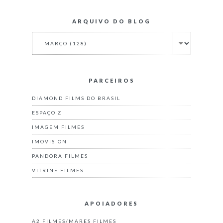
ARQUIVO DO BLOG
PARCEIROS
DIAMOND FILMS DO BRASIL
ESPAÇO Z
IMAGEM FILMES
IMOVISION
PANDORA FILMES
VITRINE FILMES
APOIADORES
A2 FILMES/MARES FILMES