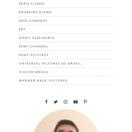
PARIS FILMES
PRIMEIRO PLANO
SATO COMPANY
SBT
SINNY ASSESSORIA
SONY CHANNEL
SONY PICTURES
UNIVERSAL PICTURES DO BRASIL
VIACOM BRASIL
WARNER BROS. PICTURES