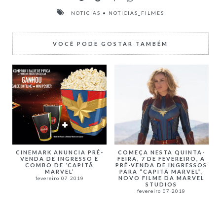
NOTICIAS
•
NOTICIAS_FILMES
VOCÊ PODE GOSTAR TAMBÉM
CINEMARK ANUNCIA PRÉ-
COMEÇA NESTA QUINTA-
VENDA DE INGRESSO E
FEIRA, 7 DE FEVEREIRO, A
COMBO DE ‘CAPITÃ
PRÉ-VENDA DE INGRESSOS
MARVEL’
PARA “CAPITÃ MARVEL”,
NOVO FILME DA MARVEL
fevereiro 07 2019
STUDIOS
fevereiro 07 2019