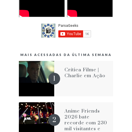
MAIS ACESSADAS DA ÚLTIMA SEMANA
Crítica Filme |
Charlie em Ação
Anime Friends
2026 bate
recorde com 230
mil visitantes e