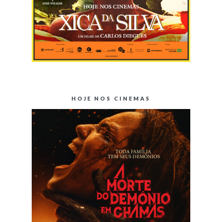
HOJE NOS CINEMAS