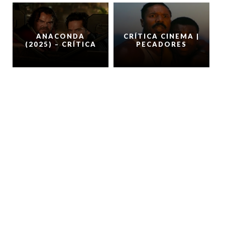
ANACONDA
CRÍTICA CINEMA |
(2025) – CRÍTICA
PECADORES