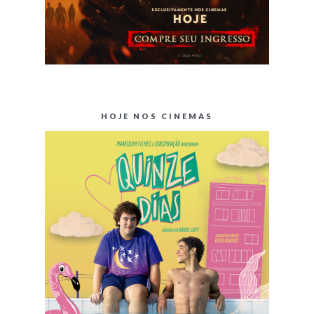
HOJE NOS CINEMAS