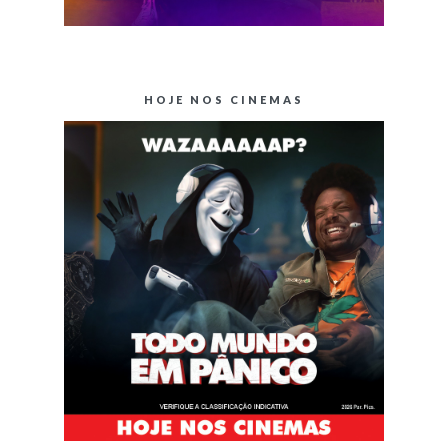
HOJE NOS CINEMAS