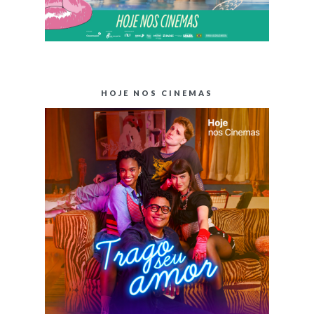
HOJE NOS CINEMAS