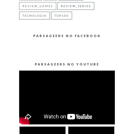
REVIEW_GAMES
REVIEW_SERIES
TECNOLOGIA
TOP100
PARSAGEEKS NO FACEBOOK
PARSAGEEKS NO YOUTUBE