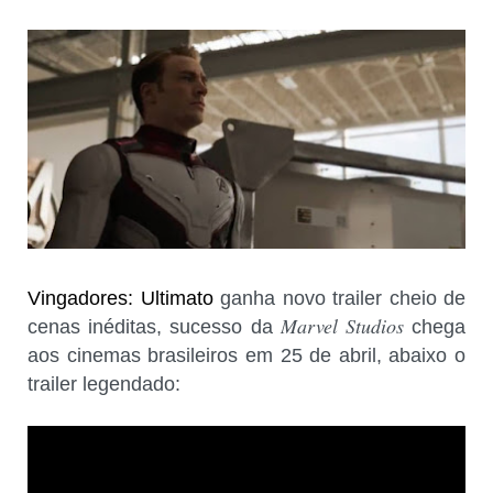
Vingadores: Ultimato
ganha novo trailer cheio de
Marvel Studios
cenas inéditas, sucesso da
chega
aos cinemas brasileiros em 25 de abril, abaixo o
trailer legendado: