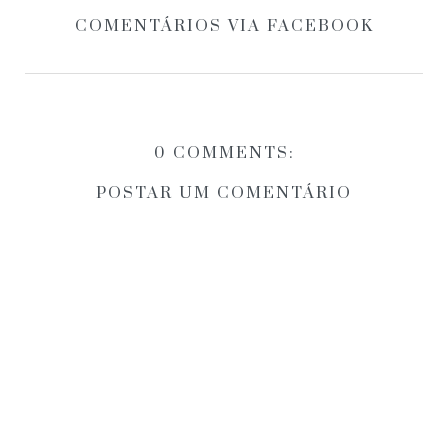
COMENTÁRIOS VIA FACEBOOK
0 COMMENTS:
POSTAR UM COMENTÁRIO