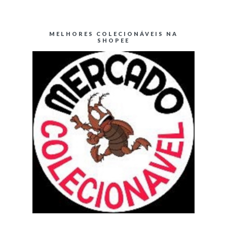
MELHORES COLECIONÁVEIS NA
SHOPEE