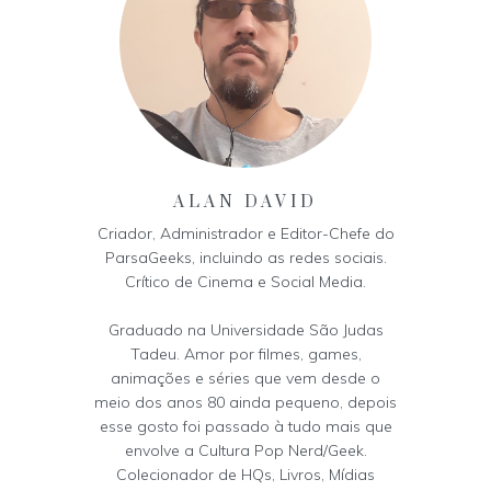
ALAN DAVID
Criador, Administrador e Editor-Chefe do
ParsaGeeks, incluindo as redes sociais.
Crítico de Cinema e Social Media.
Graduado na Universidade São Judas
Tadeu. Amor por filmes, games,
animações e séries que vem desde o
meio dos anos 80 ainda pequeno, depois
esse gosto foi passado à tudo mais que
envolve a Cultura Pop Nerd/Geek.
Colecionador de HQs, Livros, Mídias