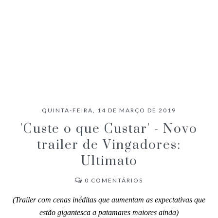
QUINTA-FEIRA, 14 DE MARÇO DE 2019
'Custe o que Custar' - Novo
trailer de Vingadores:
Ultimato
0
COMENTÁRIOS
(Trailer com cenas inéditas que aumentam as expectativas que
estão gigantesca a patamares maiores ainda)