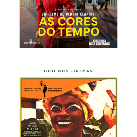
HOJE NOS CINEMAS