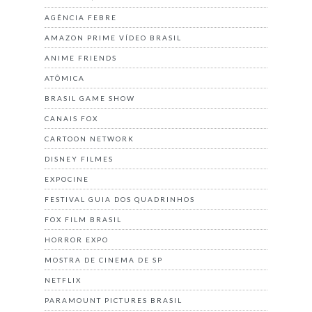
AGÊNCIA FEBRE
AMAZON PRIME VÍDEO BRASIL
ANIME FRIENDS
ATÔMICA
BRASIL GAME SHOW
CANAIS FOX
CARTOON NETWORK
DISNEY FILMES
EXPOCINE
FESTIVAL GUIA DOS QUADRINHOS
FOX FILM BRASIL
HORROR EXPO
MOSTRA DE CINEMA DE SP
NETFLIX
PARAMOUNT PICTURES BRASIL