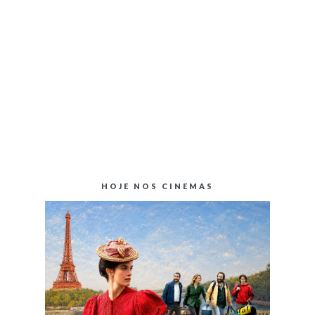
HOJE NOS CINEMAS